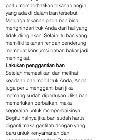
perlu memperhatikan tekanan angin 
yang ada di dalam ban tersebut. 
Menjaga tekanan pada ban bisa 
menghindari truk Anda dari hal yang 
tidak diinginkan. Selain itu ban yang 
memiliki tekanan rendah cenderung 
membuat konsumsi bahan bakar jadi 
meningkat. 
Lakukan penggantian ban 
Setelah memastikan dan melihat 
keadaan ban mobil truk Anda, Anda 
juga perlu mengganti ban jika 
memang sudah diperlukan. Jika ban 
memerlukan perbaikan, maka 
segeralah untuk memperbaikinya. 
Begitu halnya jika ban sudah harus 
diganti maka gantilah dengan yang 
baru untuk kenyamanan dan 