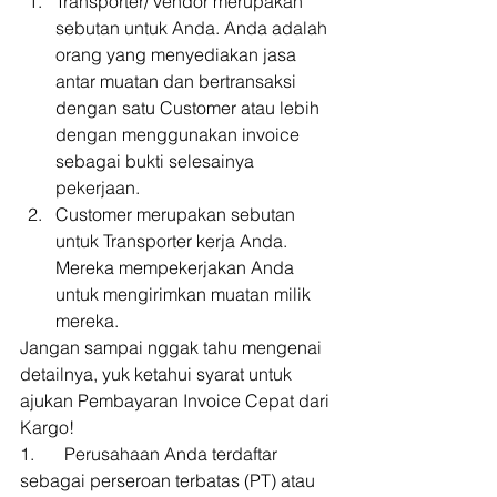
Transporter/ vendor merupakan 
sebutan untuk Anda. Anda adalah 
orang yang menyediakan jasa 
antar muatan dan bertransaksi 
dengan satu Customer atau lebih 
dengan menggunakan invoice 
sebagai bukti selesainya 
pekerjaan.
Customer merupakan sebutan 
untuk Transporter kerja Anda. 
Mereka mempekerjakan Anda 
untuk mengirimkan muatan milik 
mereka. 
Jangan sampai nggak tahu mengenai 
detailnya, yuk ketahui syarat untuk 
ajukan Pembayaran Invoice Cepat dari 
Kargo! 
1.  	Perusahaan Anda terdaftar 
sebagai perseroan terbatas (PT) atau 