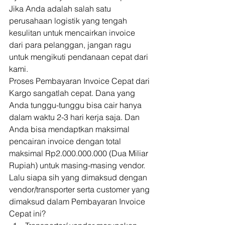
Jika Anda adalah salah satu 
perusahaan logistik yang tengah 
kesulitan untuk mencairkan invoice 
dari para pelanggan, jangan ragu 
untuk mengikuti pendanaan cepat dari 
kami. 
Proses Pembayaran Invoice Cepat dari 
Kargo sangatlah cepat. Dana yang 
Anda tunggu-tunggu bisa cair hanya 
dalam waktu 2-3 hari kerja saja. Dan 
Anda bisa mendaptkan maksimal 
pencairan invoice dengan total 
maksimal Rp2.000.000.000 (Dua Miliar 
Rupiah) untuk masing-masing vendor. 
Lalu siapa sih yang dimaksud dengan 
vendor/transporter serta customer yang 
dimaksud dalam Pembayaran Invoice 
Cepat ini? 