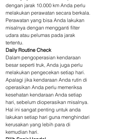
dengan jarak 10.000 km Anda perlu 
melakukan perawatan secara berkala. 
Perawatan yang bisa Anda lakukan 
misalnya dengan mengganti filter 
udara atau pelumas pada jarak 
tertentu. 
Daily Routine Check
Dalam pengoperasian kendaraan 
besar seperti truk, Anda juga perlu 
melakukan pengecekan setiap hari. 
Apalagi jika kendaraan Anda rutin di 
operasikan Anda perlu memeriksa 
kesehatan kendaraan Anda setiap 
hari, sebelum dioperasikan misalnya. 
Hal ini sangat penting untuk anda 
lakukan setiap hari guna menghindari 
kerusakan yang lebih para di 
kemudian hari. 