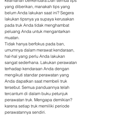
keamanan berkendara.Dari semua tips 
yang diberikan, manakah tips yang 
belum Anda lakukan saat ini? Segera 
lakukan tipsnya ya supaya kerusakan 
pada truk Anda tidak menghambat 
peluang Anda untuk mengantarkan 
muatan. 
Tidak hanya berfokus pada ban, 
umumnya dalam merawat kendaraan, 
hal-hal yang perlu Anda lakukan 
sangat sederhana. Lakukan perawatan 
terhadap kendaraan Anda dengan 
mengikuti standar perawatan yang 
Anda dapatkan saat membeli truk 
tersebut. Semua panduannya telah 
tercantum di dalam buku petunjuk 
perawatan truk. Mengapa demikian? 
karena setiap truk memiliki periode 
perawatannya sendiri.  