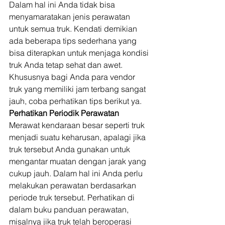
Dalam hal ini Anda tidak bisa 
menyamaratakan jenis perawatan 
untuk semua truk. Kendati demikian 
ada beberapa tips sederhana yang 
bisa diterapkan untuk menjaga kondisi 
truk Anda tetap sehat dan awet. 
Khususnya bagi Anda para vendor 
truk yang memiliki jam terbang sangat 
jauh, coba perhatikan tips berikut ya. 
Perhatikan Periodik Perawatan
Merawat kendaraan besar seperti truk 
menjadi suatu keharusan, apalagi jika 
truk tersebut Anda gunakan untuk 
mengantar muatan dengan jarak yang 
cukup jauh. Dalam hal ini Anda perlu 
melakukan perawatan berdasarkan 
periode truk tersebut. Perhatikan di 
dalam buku panduan perawatan, 
misalnya jika truk telah beroperasi 