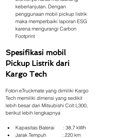
keberlanjutan. Dengan 
penggunaan mobil pickup listrik 
maka memperbaiki laporan ESG 
karena mengurangi Carbon 
Footprint
Spesifikasi mobil 
Pickup Listrik dari 
Kargo Tech
Foton eTruckmate yang dimiliki Kargo 
Tech memiliki dimensi yang sedikit 
lebih besar dari Mitsubishi Colt L300, 
berikut lebih lengkapnya
Kapasitas Baterai       : 38,7 kWh
Jarak Tempuh             : 220 km 