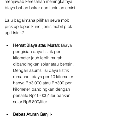
menjawab keresahan meningkatnya 
biaya bahan bakar dan tuntutan emisi.
Lalu bagaimana pilihan sewa mobil 
pick up lepas kunci jenis mobil pick 
up Listrik?
Hemat Biaya atau Murah:
 Biaya 
pengisian daya listrik per 
kilometer jauh lebih murah 
dibandingkan solar atau bensin. 
Dengan asumsi isi daya listrik 
rumahan, biaya per 10 kilometer 
hanya Rp3.000 atau Rp300 per 
kilometer, bandingkan dengan 
pertalite Rp10.000/liter bahkan 
solar Rp6.800/liter
Bebas Aturan Ganjil-