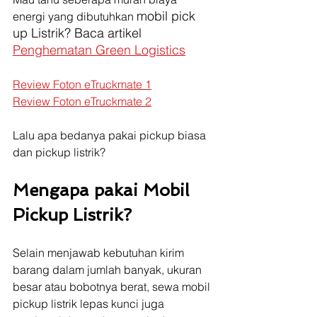
mobil pick 
energi yang dibutuhkan 
up Listrik? Baca artikel 
Penghematan Green Logistics
Review Foton eTruckmate 1
Review Foton eTruckmate 2
Lalu apa bedanya pakai pickup biasa 
dan pickup listrik?
Mengapa pakai Mobil 
Pickup Listrik?
Selain menjawab kebutuhan kirim 
barang dalam jumlah banyak, ukuran 
besar atau bobotnya berat, sewa mobil 
pickup listrik lepas kunci juga 