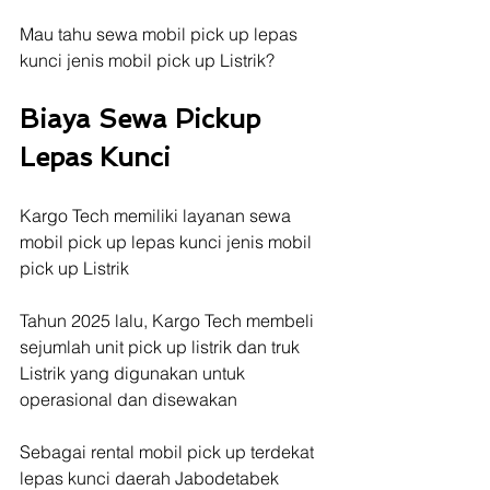
Mau tahu sewa mobil pick up lepas 
kunci jenis mobil pick up Listrik?
Biaya Sewa Pickup 
Lepas Kunci
Kargo Tech memiliki layanan sewa 
mobil pick up lepas kunci jenis mobil 
pick up Listrik
Tahun 2025 lalu, Kargo Tech membeli 
sejumlah unit pick up listrik dan truk 
Listrik yang digunakan untuk 
operasional dan disewakan
Sebagai rental mobil pick up terdekat 
lepas kunci daerah Jabodetabek 