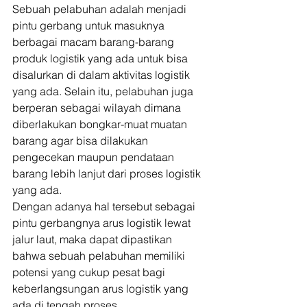
Sebuah pelabuhan adalah menjadi 
pintu gerbang untuk masuknya 
berbagai macam barang-barang 
produk logistik yang ada untuk bisa 
disalurkan di dalam aktivitas logistik 
yang ada. Selain itu, pelabuhan juga 
berperan sebagai wilayah dimana 
diberlakukan bongkar-muat muatan 
barang agar bisa dilakukan 
pengecekan maupun pendataan 
barang lebih lanjut dari proses logistik 
yang ada. 
Dengan adanya hal tersebut sebagai 
pintu gerbangnya arus logistik lewat 
jalur laut, maka dapat dipastikan 
bahwa sebuah pelabuhan memiliki 
potensi yang cukup pesat bagi 
keberlangsungan arus logistik yang 
ada di tengah proses 