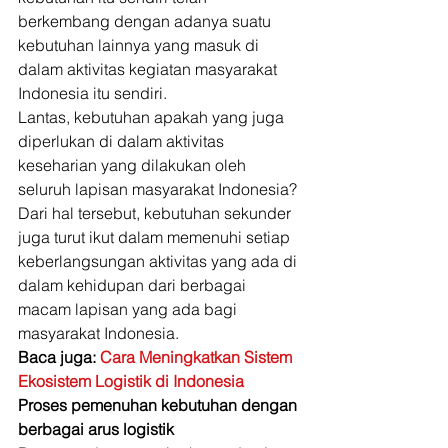
berkembang dengan adanya suatu 
kebutuhan lainnya yang masuk di 
dalam aktivitas kegiatan masyarakat 
Indonesia itu sendiri. 
Lantas, kebutuhan apakah yang juga 
diperlukan di dalam aktivitas 
keseharian yang dilakukan oleh 
seluruh lapisan masyarakat Indonesia? 
Dari hal tersebut, kebutuhan sekunder 
juga turut ikut dalam memenuhi setiap 
keberlangsungan aktivitas yang ada di 
dalam kehidupan dari berbagai 
macam lapisan yang ada bagi 
masyarakat Indonesia. 
Baca juga: 
Cara Meningkatkan Sistem 
Ekosistem Logistik di Indonesia
Proses pemenuhan kebutuhan dengan 
berbagai arus logistik