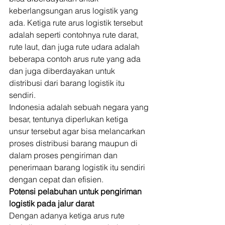
keberlangsungan arus logistik yang 
ada. Ketiga rute arus logistik tersebut 
adalah seperti contohnya rute darat, 
rute laut, dan juga rute udara adalah 
beberapa contoh arus rute yang ada 
dan juga diberdayakan untuk 
distribusi dari barang logistik itu 
sendiri. 
Indonesia adalah sebuah negara yang 
besar, tentunya diperlukan ketiga 
unsur tersebut agar bisa melancarkan 
proses distribusi barang maupun di 
dalam proses pengiriman dan 
penerimaan barang logistik itu sendiri 
dengan cepat dan efisien. 
Potensi pelabuhan untuk pengiriman 
logistik pada jalur darat
Dengan adanya ketiga arus rute 