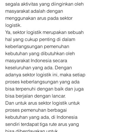
segala aktivitas yang diinginkan oleh 
masyarakat adalah dengan 
menggunakan arus pada sektor 
logistik. 
Ya, sektor logistik merupakan sebuah 
hal yang cukup penting di dalam 
keberlangsungan pemenuhan 
kebutuhan yang dibutuhkan oleh 
masyarakat Indonesia secara 
keseluruhan yang ada. Dengan 
adanya sektor logistik ini, maka setiap 
proses keberlangsungan yang ada 
bisa terpenuhi dengan baik dan juga 
bisa berjalan dengan lancar. 
Dan untuk arus sektor logistik untuk 
proses pemenuhan berbagai 
kebutuhan yang ada, di Indonesia 
sendiri terdapat tiga rute arus yang 
bisa diberdayakan untuk 