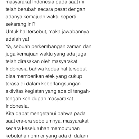
masyarakat Indonesia pada saat ini 
telah berubah secara pesat dengan 
adanya kemajuan waktu seperti 
sekarang ini? 
Untuk hal tersebut, maka jawabannya 
adalah ya! 
Ya, sebuah perkembangan zaman dan 
juga kemajuan waktu yang ada juga 
telah dirasakan oleh masyarakat 
Indonesia bahwa kedua hal tersebut 
bisa memberikan efek yang cukup 
terasa di dalam keberlangsungan 
aktivitas kegiatan yang ada di tengah-
tengah kehidupan masyarakat 
Indonesia. 
Kita dapat mengetahui bahwa pada 
saat era-era sebelumnya, masyarakat 
secara keseluruhan membutuhan 
kebutuhan primer yang ada di dalam 