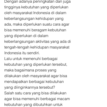
Dengan adanya peningkatan dan juga 
tingginya kebutuhan yang diperlukan 
oleh masyarakat Indonesia di dalam 
keberlangsungan kehidupan yang 
ada, maka diperlukan suatu cara agar 
bisa memenuhi beragam kebutuhan 
yang diperlukan di dalam 
keberlangsungan aktivitas yang ada di 
tengah-tengah kehidupan masyarakat 
Indonesia itu sendiri. 
Lalu untuk memenuhi berbagai 
kebutuhan yang diperlukan tersebut, 
maka bagaimana proses yang 
dilakukan oleh masyarakat agar bisa 
mendapatkan berbagai kebutuhan 
yang diinginkannya tersebut? 
Salah satu cara yang bisa dilakukan 
agar bisa memenuhi berbagai macam 
kebutuhan yang dibutuhkan untuk 