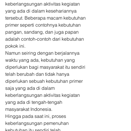
keberlangsungan aktivitas kegiatan 
yang ada di dalam kesehariannya 
tersebut. Beberapa macam kebutuhan 
primer seperti contohnya kebutuhan 
pangan, sandang, dan juga papan 
adalah contoh-contoh dari kebutuhan 
pokok ini. 
Namun seiring dengan berjalannya 
waktu yang ada, kebutuhan yang 
diperlukan bagi masyarakat itu sendiri 
telah berubah dan tidak hanya 
diperlukan sebuah kebutuhan primer 
saja yang ada di dalam 
keberlangsungan aktivitas kegiatan 
yang ada di tengah-tengah 
masyarakat Indonesia. 
Hingga pada saat ini, proses 
keberlangsungan pemenuhan 
kebutuhan itu sendiri telah 