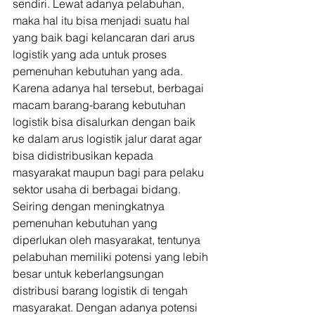
sendiri. Lewat adanya pelabuhan, 
maka hal itu bisa menjadi suatu hal 
yang baik bagi kelancaran dari arus 
logistik yang ada untuk proses 
pemenuhan kebutuhan yang ada. 
Karena adanya hal tersebut, berbagai 
macam barang-barang kebutuhan 
logistik bisa disalurkan dengan baik 
ke dalam arus logistik jalur darat agar 
bisa didistribusikan kepada 
masyarakat maupun bagi para pelaku 
sektor usaha di berbagai bidang. 
Seiring dengan meningkatnya 
pemenuhan kebutuhan yang 
diperlukan oleh masyarakat, tentunya 
pelabuhan memiliki potensi yang lebih 
besar untuk keberlangsungan 
distribusi barang logistik di tengah 
masyarakat. Dengan adanya potensi 