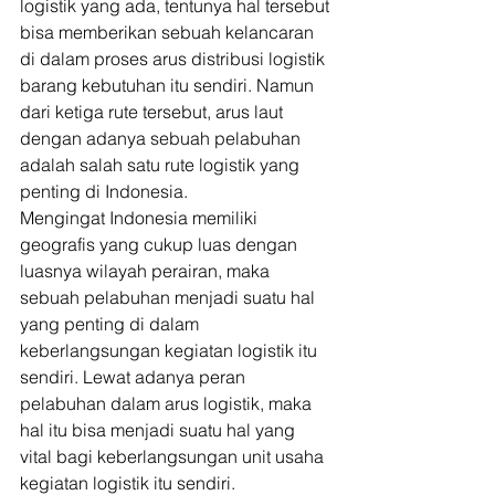
logistik yang ada, tentunya hal tersebut 
bisa memberikan sebuah kelancaran 
di dalam proses arus distribusi logistik 
barang kebutuhan itu sendiri. Namun 
dari ketiga rute tersebut, arus laut 
dengan adanya sebuah pelabuhan 
adalah salah satu rute logistik yang 
penting di Indonesia. 
Mengingat Indonesia memiliki 
geografis yang cukup luas dengan 
luasnya wilayah perairan, maka 
sebuah pelabuhan menjadi suatu hal 
yang penting di dalam 
keberlangsungan kegiatan logistik itu 
sendiri. Lewat adanya peran 
pelabuhan dalam arus logistik, maka 
hal itu bisa menjadi suatu hal yang 
vital bagi keberlangsungan unit usaha 
kegiatan logistik itu sendiri. 