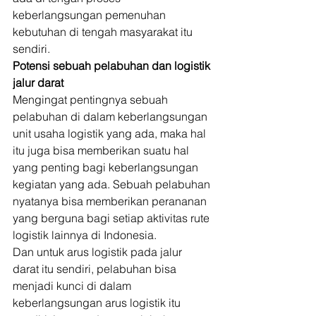
keberlangsungan pemenuhan 
kebutuhan di tengah masyarakat itu 
sendiri. 
Potensi sebuah pelabuhan dan logistik 
jalur darat
Mengingat pentingnya sebuah 
pelabuhan di dalam keberlangsungan 
unit usaha logistik yang ada, maka hal 
itu juga bisa memberikan suatu hal 
yang penting bagi keberlangsungan 
kegiatan yang ada. Sebuah pelabuhan 
nyatanya bisa memberikan perananan 
yang berguna bagi setiap aktivitas rute 
logistik lainnya di Indonesia. 
Dan untuk arus logistik pada jalur 
darat itu sendiri, pelabuhan bisa 
menjadi kunci di dalam 
keberlangsungan arus logistik itu 