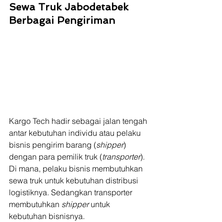
Sewa Truk Jabodetabek 
Berbagai Pengiriman
Kargo Tech hadir sebagai jalan tengah 
antar kebutuhan individu atau pelaku 
bisnis pengirim barang (
shipper
)
dengan para pemilik truk (
transporter
). 
Di mana, pelaku bisnis membutuhkan 
sewa truk untuk kebutuhan distribusi 
logistiknya. Sedangkan transporter 
membutuhkan 
shipper
 untuk 
kebutuhan bisnisnya.  