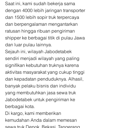
Saat ini, kami sudah bekerja sama 
dengan 4000 lebih jaringan transporter 
dan 1500 lebih sopir truk terpercaya 
dan berpengalaman mengantarkan 
ratusan hingga ribuan pengiriman 
shipper ke berbagai titik di pulau Jawa 
dan luar pulau lainnya. 
Sejauh ini, wilayah Jabodetabek 
sendiri menjadi wilayah yang paling 
signifikan kebutuhan truknya karena 
aktivitas masyarakat yang cukup tinggi 
dan kepadatan penduduknya. Alhasil, 
banyak pelaku bisnis dan individu 
yang membutuhkan jasa sewa truk 
Jabodetabek untuk pengiriman ke 
berbagai kota.  
Di kargo, kami memberikan 
kemudahan Anda dalam memesan 
sewa truk Depok, Bekasi, Tangerang, 