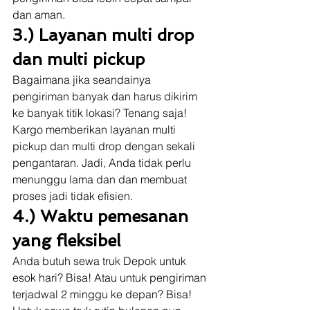
dan aman. 
3.) Layanan multi drop 
dan multi pickup
Bagaimana jika seandainya 
pengiriman banyak dan harus dikirim 
ke banyak titik lokasi? Tenang saja! 
Kargo memberikan layanan multi 
pickup dan multi drop dengan sekali 
pengantaran. Jadi, Anda tidak perlu 
menunggu lama dan dan membuat 
proses jadi tidak efisien. 
4.) Waktu pemesanan 
yang fleksibel
Anda butuh sewa truk Depok untuk 
esok hari? Bisa! Atau untuk pengiriman 
terjadwal 2 minggu ke depan? Bisa! 