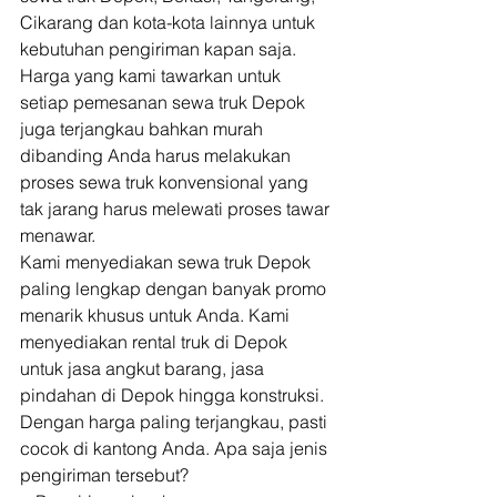
Cikarang dan kota-kota lainnya untuk 
kebutuhan pengiriman kapan saja. 
Harga yang kami tawarkan untuk 
setiap pemesanan sewa truk Depok 
juga terjangkau bahkan murah 
dibanding Anda harus melakukan 
proses sewa truk konvensional yang 
tak jarang harus melewati proses tawar 
menawar.  
Kami menyediakan sewa truk Depok 
paling lengkap dengan banyak promo 
menarik khusus untuk Anda. Kami 
menyediakan rental truk di Depok 
untuk jasa angkut barang, jasa 
pindahan di Depok hingga konstruksi. 
Dengan harga paling terjangkau, pasti 
cocok di kantong Anda. Apa saja jenis 
pengiriman tersebut? 