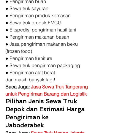
● Pengiriman buah
● Sewa truk sayuran
● Pengiriman produk kemasan
● Sewa truk produk FMCG
● Ekspedisi pengiriman hasil tani
● Pengiriman makanan basah
● Jasa pengiriman makanan beku 
(frozen food)
● Pengiriman furniture
● Sewa truk pengiriman packaging
● Pengiriman alat berat
dan masih banyak lagi! 
Baca Juga: 
Jasa Sewa Truk Tangerang 
untuk Pengiriman Barang dan Logistik
Pilihan Jenis Sewa Truk 
Depok dan Estimasi Harga 
Pengiriman ke 
Jabodetabek