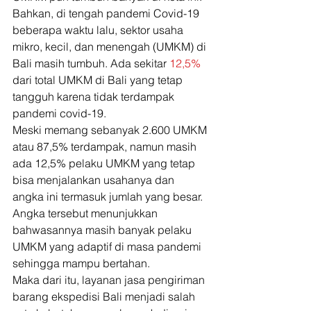
Bahkan, di tengah pandemi Covid-19 
beberapa waktu lalu, sektor usaha 
mikro, kecil, dan menengah (UMKM) di 
Bali masih tumbuh. Ada sekitar 
12,5%
dari total UMKM di Bali yang tetap 
tangguh karena tidak terdampak 
pandemi covid-19.  
Meski memang sebanyak 2.600 UMKM 
atau 87,5% terdampak, namun masih 
ada 12,5% pelaku UMKM yang tetap 
bisa menjalankan usahanya dan 
angka ini termasuk jumlah yang besar. 
Angka tersebut menunjukkan 
bahwasannya masih banyak pelaku 
UMKM yang adaptif di masa pandemi 
sehingga mampu bertahan.  
Maka dari itu, layanan jasa pengiriman 
barang ekspedisi Bali menjadi salah 