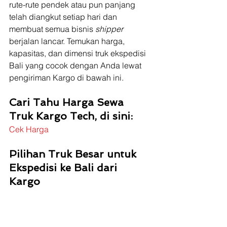
rute-rute pendek atau pun panjang 
telah diangkut setiap hari dan 
membuat semua bisnis 
shipper
berjalan lancar. Temukan harga, 
kapasitas, dan dimensi truk ekspedisi 
Bali yang cocok dengan Anda lewat 
pengiriman Kargo di bawah ini. 
Cari Tahu Harga Sewa 
Truk Kargo Tech, di sini:
Cek Harga
Pilihan Truk Besar untuk 
Ekspedisi ke Bali dari 
Kargo