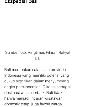
Ekspedisi Bali
Sumber foto: Ringtimes Pikiran Rakyat 
Bali
Bali merupakan salah satu provinsi di 
Indonesia yang memiliki potensi yang 
cukup signifikan dalam menyumbang 
angka perekonomian. Dikenal sebagai 
destinasi wisata terbaik, Bali tidak 
hanya menjadi incaran wisatawan 
domestik tetapi juga favorit warga 