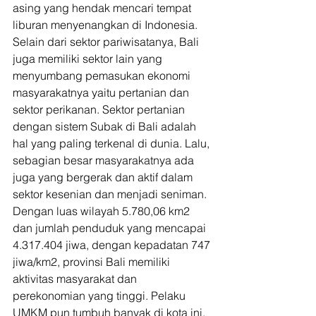
asing yang hendak mencari tempat 
liburan menyenangkan di Indonesia. 
Selain dari sektor pariwisatanya, Bali 
juga memiliki sektor lain yang 
menyumbang pemasukan ekonomi 
masyarakatnya yaitu pertanian dan 
sektor perikanan. Sektor pertanian 
dengan sistem Subak di Bali adalah 
hal yang paling terkenal di dunia. Lalu, 
sebagian besar masyarakatnya ada 
juga yang bergerak dan aktif dalam 
sektor kesenian dan menjadi seniman. 
Dengan luas wilayah 5.780,06 km2 
dan jumlah penduduk yang mencapai 
4.317.404 jiwa, dengan kepadatan 747 
jiwa/km2, provinsi Bali memiliki 
aktivitas masyarakat dan 
perekonomian yang tinggi. Pelaku 
UMKM pun tumbuh banyak di kota ini.  