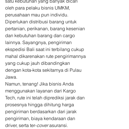
satu kebutuhan yang banyak dicari 
oleh para pelaku bisnis UMKM, 
perusahaan mau pun individu. 
Diperlukan distribusi barang untuk 
pertanian, perikanan, barang kesenian 
dan kebutuhan barang dan cargo 
lainnya. Sayangnya, pengiriman 
ekspedisi Bali saat ini terbilang cukup 
mahal dikarenakan rute pengirimannya 
yang cukup jauh dibandingkan 
dengan kota-kota sekitarnya di Pulau 
Jawa.  
Namun, tenang! Jika bisnis Anda 
menggunakan layanan dari Kargo 
Tech, rute ini telah diprediksi jarak dan 
prosesnya hingga dihitung harga 
pengiriman berdasarkan dari jarak 
pengiriman, biaya kendaraan dan 
driver, serta ter-
cover
 asuransi.  