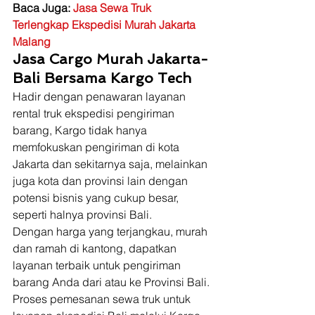
Baca Juga: 
Jasa Sewa Truk 
Terlengkap Ekspedisi Murah Jakarta 
Malang
Jasa Cargo Murah Jakarta-
Bali Bersama Kargo Tech
Hadir dengan penawaran layanan 
rental truk ekspedisi pengiriman 
barang, Kargo tidak hanya 
memfokuskan pengiriman di kota 
Jakarta dan sekitarnya saja, melainkan 
juga kota dan provinsi lain dengan 
potensi bisnis yang cukup besar, 
seperti halnya provinsi Bali.  
Dengan harga yang terjangkau, murah 
dan ramah di kantong, dapatkan 
layanan terbaik untuk pengiriman 
barang Anda dari atau ke Provinsi Bali. 
Proses pemesanan sewa truk untuk 