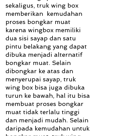
sekaligus, truk wing box 
memberikan  kemudahan 
proses bongkar muat 
karena wingbox memiliki 
dua sisi sayap dan satu 
pintu belakang yang dapat 
dibuka menjadi alternatif 
bongkar muat. Selain 
dibongkar ke atas dan 
menyerupai sayap, truk 
wing box bisa juga dibuka 
turun ke bawah, hal itu bisa 
membuat proses bongkar 
muat tidak terlalu tinggi 
dan menjadi mudah. Selain 
daripada kemudahan untuk 