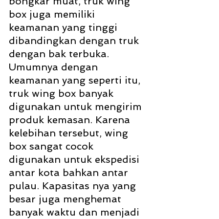
bongkar muat, truk wing 
box juga memiliki 
keamanan yang tinggi 
dibandingkan dengan truk 
dengan bak terbuka. 
Umumnya dengan 
keamanan yang seperti itu, 
truk wing box banyak 
digunakan untuk mengirim 
produk kemasan. Karena 
kelebihan tersebut, wing 
box sangat cocok 
digunakan untuk ekspedisi 
antar kota bahkan antar 
pulau. Kapasitas nya yang 
besar juga menghemat 
banyak waktu dan menjadi 