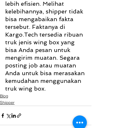
lebih efisien. Melihat 
kelebihannya, shipper tidak 
bisa mengabaikan fakta 
tersebut. Faktanya di 
Kargo.Tech tersedia ribuan 
truk jenis wing box yang 
bisa Anda pesan untuk 
mengirim muatan. Segara 
posting job atau muatan 
Anda untuk bisa merasakan 
kemudahan menggunakan 
truk wing box. 
Blog
Shipper