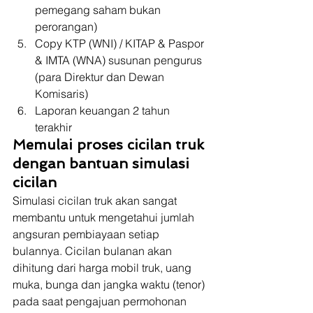
pemegang saham bukan 
perorangan)
Copy KTP (WNI) / KITAP & Paspor 
& IMTA (WNA) susunan pengurus 
(para Direktur dan Dewan 
Komisaris)
Laporan keuangan 2 tahun 
terakhir 
Memulai proses cicilan truk 
dengan bantuan simulasi 
cicilan
Simulasi cicilan truk akan sangat 
membantu untuk mengetahui jumlah 
angsuran pembiayaan setiap 
bulannya. Cicilan bulanan akan 
dihitung dari harga mobil truk, uang 
muka, bunga dan jangka waktu (tenor)  
pada saat pengajuan permohonan 