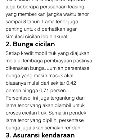
juga beberapa perusahaan leasing 
yang memberikan jangka waktu tenor 
sampai 8 tahun. Lama tenor juga 
penting untuk diperhatikan agar 
simulasi cicilan lebih akurat. 
2. Bunga cicilan
Setiap kredit mobil truk yang diajukan 
melalui lembaga pembiayaan pastinya 
dikenakan bunga. Jumlah persentase 
bunga yang masih masuk akal 
biasanya mulai dari sekitar 0,42 
persen hingga 0,71 persen. 
Persentase  ini juga tergantung dari 
lama tenor yang akan diambil untuk 
proses cicilan truk. Semakin pendek 
lama tenor yang dipilih, persentase 
bunga juga akan semakin rendah. 
3. Asuransi kendaraan