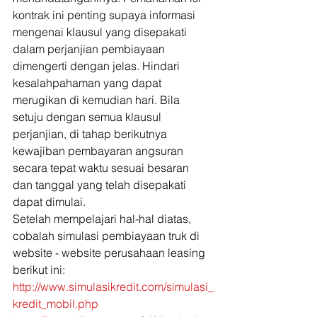
kontrak ini penting supaya informasi 
mengenai klausul yang disepakati 
dalam perjanjian pembiayaan 
dimengerti dengan jelas. Hindari 
kesalahpahaman yang dapat 
merugikan di kemudian hari. Bila 
setuju dengan semua klausul 
perjanjian, di tahap berikutnya  
kewajiban pembayaran angsuran 
secara tepat waktu sesuai besaran 
dan tanggal yang telah disepakati 
dapat dimulai. 
Setelah mempelajari hal-hal diatas, 
cobalah simulasi pembiayaan truk di 
website - website perusahaan leasing 
berikut ini: 
http://www.simulasikredit.com/simulasi_
kredit_mobil.php