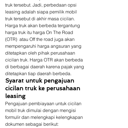
truk tersebut. Jadi, perbedaan opsi 
leasing adalah siapa pemilik mobil 
truk tersebut di akhir masa cicilan. 
Harga truk akan berbeda tergantung 
harga truk itu harga On The Road 
(OTR)  atau Off the road juga akan 
mempengaruhi harga angsuran yang 
ditetapkan oleh pihak perusahaan 
cicilan truk. Harga OTR akan berbeda 
di berbagai daerah karena pajak yang 
ditetapkan tiap daerah berbeda. 
Syarat untuk pengajuan 
cicilan truk ke perusahaan 
leasing
Pengajuan pembiayaan untuk cicilan 
mobil truk dimulai dengan mengisi 
formulir dan melengkapi kelengkapan 
dokumen sebagai berikut: 