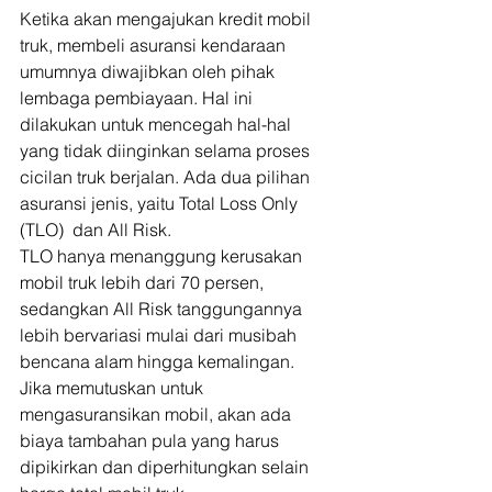
Ketika akan mengajukan kredit mobil 
truk, membeli asuransi kendaraan 
umumnya diwajibkan oleh pihak 
lembaga pembiayaan. Hal ini 
dilakukan untuk mencegah hal-hal 
yang tidak diinginkan selama proses 
cicilan truk berjalan. Ada dua pilihan 
asuransi jenis, yaitu Total Loss Only 
(TLO)  dan All Risk. 
TLO hanya menanggung kerusakan 
mobil truk lebih dari 70 persen, 
sedangkan All Risk tanggungannya 
lebih bervariasi mulai dari musibah 
bencana alam hingga kemalingan. 
Jika memutuskan untuk 
mengasuransikan mobil, akan ada 
biaya tambahan pula yang harus 
dipikirkan dan diperhitungkan selain 