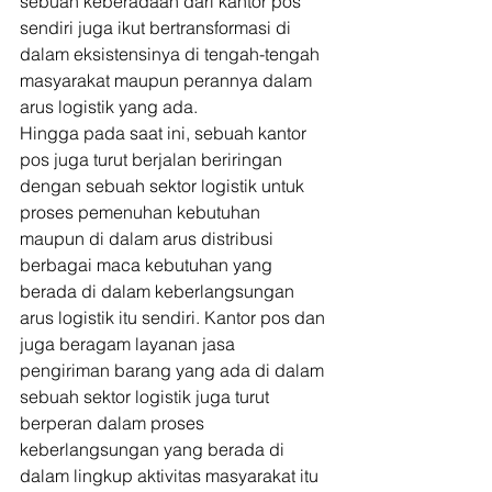
sebuah keberadaan dari kantor pos 
sendiri juga ikut bertransformasi di 
dalam eksistensinya di tengah-tengah 
masyarakat maupun perannya dalam 
arus logistik yang ada. 
Hingga pada saat ini, sebuah kantor 
pos juga turut berjalan beriringan 
dengan sebuah sektor logistik untuk 
proses pemenuhan kebutuhan 
maupun di dalam arus distribusi 
berbagai maca kebutuhan yang 
berada di dalam keberlangsungan 
arus logistik itu sendiri. Kantor pos dan 
juga beragam layanan jasa 
pengiriman barang yang ada di dalam 
sebuah sektor logistik juga turut 
berperan dalam proses 
keberlangsungan yang berada di 
dalam lingkup aktivitas masyarakat itu 