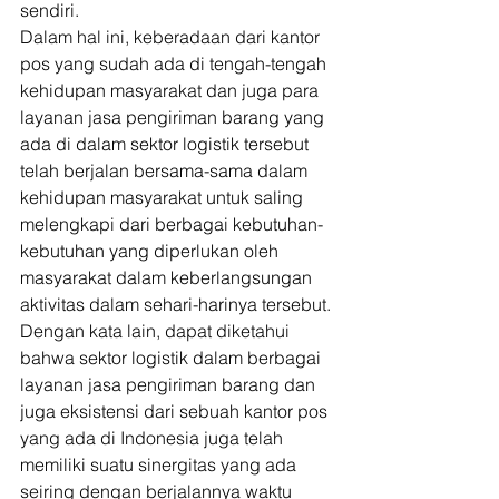
sendiri. 
Dalam hal ini, keberadaan dari kantor 
pos yang sudah ada di tengah-tengah 
kehidupan masyarakat dan juga para 
layanan jasa pengiriman barang yang 
ada di dalam sektor logistik tersebut 
telah berjalan bersama-sama dalam 
kehidupan masyarakat untuk saling 
melengkapi dari berbagai kebutuhan-
kebutuhan yang diperlukan oleh 
masyarakat dalam keberlangsungan 
aktivitas dalam sehari-harinya tersebut. 
Dengan kata lain, dapat diketahui 
bahwa sektor logistik dalam berbagai 
layanan jasa pengiriman barang dan 
juga eksistensi dari sebuah kantor pos 
yang ada di Indonesia juga telah 
memiliki suatu sinergitas yang ada 
seiring dengan berjalannya waktu 