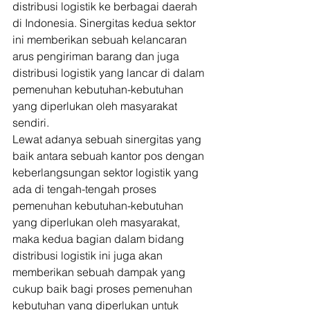
distribusi logistik ke berbagai daerah 
di Indonesia. Sinergitas kedua sektor 
ini memberikan sebuah kelancaran 
arus pengiriman barang dan juga 
distribusi logistik yang lancar di dalam 
pemenuhan kebutuhan-kebutuhan 
yang diperlukan oleh masyarakat 
sendiri. 
Lewat adanya sebuah sinergitas yang 
baik antara sebuah kantor pos dengan 
keberlangsungan sektor logistik yang 
ada di tengah-tengah proses 
pemenuhan kebutuhan-kebutuhan 
yang diperlukan oleh masyarakat, 
maka kedua bagian dalam bidang 
distribusi logistik ini juga akan 
memberikan sebuah dampak yang 
cukup baik bagi proses pemenuhan 
kebutuhan yang diperlukan untuk 