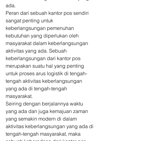
ada. 
Peran dari sebuah kantor pos sendiri 
sangat penting untuk 
keberlangsungan pemenuhan 
kebutuhan yang diperlukan oleh 
masyarakat dalam keberlangsungan 
aktivitas yang ada. Sebuah 
keberlangsungan dari kantor pos 
merupakan suatu hal yang penting 
untuk proses arus logistik di tengah-
tengah aktivitas keberlangsungan 
yang ada di tengah-tengah 
masyarakat. 
Seiring dengan berjalannya waktu 
yang ada dan juga kemajuan zaman 
yang semakin modern di dalam 
aktivitas keberlangsungan yang ada di 
tengah-tengah masyarakat, maka 