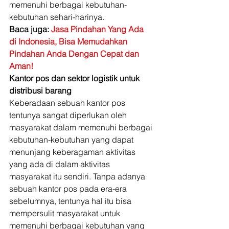
memenuhi berbagai kebutuhan-
kebutuhan sehari-harinya. 
Baca juga:
 Jasa Pindahan Yang Ada 
di Indonesia, Bisa Memudahkan 
Pindahan Anda Dengan Cepat dan 
Aman!
Kantor pos dan sektor logistik untuk 
distribusi barang
Keberadaan sebuah kantor pos 
tentunya sangat diperlukan oleh 
masyarakat dalam memenuhi berbagai 
kebutuhan-kebutuhan yang dapat 
menunjang keberagaman aktivitas 
yang ada di dalam aktivitas 
masyarakat itu sendiri. Tanpa adanya 
sebuah kantor pos pada era-era 
sebelumnya, tentunya hal itu bisa 
mempersulit masyarakat untuk 
memenuhi berbagai kebutuhan yang 