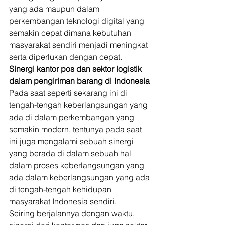
yang ada maupun dalam 
perkembangan teknologi digital yang 
semakin cepat dimana kebutuhan 
masyarakat sendiri menjadi meningkat 
serta diperlukan dengan cepat. 
Sinergi kantor pos dan sektor logistik 
dalam pengiriman barang di Indonesia
Pada saat seperti sekarang ini di 
tengah-tengah keberlangsungan yang 
ada di dalam perkembangan yang 
semakin modern, tentunya pada saat 
ini juga mengalami sebuah sinergi 
yang berada di dalam sebuah hal 
dalam proses keberlangsungan yang 
ada dalam keberlangsungan yang ada 
di tengah-tengah kehidupan 
masyarakat Indonesia sendiri. 
Seiring berjalannya dengan waktu, 