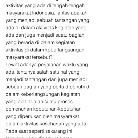
aktivitas yang ada di tengah-tengah 
masyarakat Indonesia, lantas apakah 
yang menjadi sebuah tantangan yang 
ada di dalam aktivitas kegiatan yang 
ada dan juga menjadi suatu bagian 
yang berada di dalam kegiatan 
aktivitas di dalam keberlangsungan 
masyarakat tersebut? 
Lewat adanya perjalanan waktu yang 
ada, tentunya salah satu hal yang 
menjadi tantangan dan juga menjadi 
sebuah bagian yang perlu dipenuhi di 
dalam keberlangsungan kegiatan 
yang ada adalah suatu proses 
pemenuhan kebutuhan-kebutuhan 
yang diperlukan oleh masyarakat 
dalam aktivitas keseharian yang ada. 
Pada saat seperti sekarang ini, 