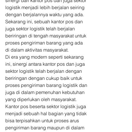
sinergi dari kantor pos dan juga sektor 
logistik menjadi lebih berjalan seiring 
dengan berjalannya waktu yang ada. 
Sekarang ini, sebuah kantor pos dan 
juga sektor logistik telah berjalan 
beriringan di tengah masyarakat untuk 
proses pengiriman barang yang ada 
di dalam aktivitas masyarakat. 
Di era yang modern seperti sekarang 
ini, sinergi antara kantor pos dan juga 
sektor logistik telah berjalan dengan 
beriringan dengan cukup baik untuk 
proses pengiriman barang logistik dan 
juga di dalam pemenuhan kebutuhan 
yang diperlukan oleh masyarakat. 
Kantor pos beserta sektor logistik juga 
menjadi sebuah hal bagian yang tidak 
bisa terpisahkan untuk proses arus 
pengiriman barang maupun di dalam 