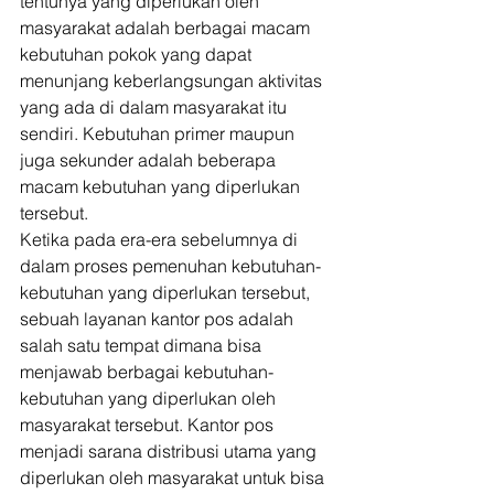
tentunya yang diperlukan oleh 
masyarakat adalah berbagai macam 
kebutuhan pokok yang dapat 
menunjang keberlangsungan aktivitas 
yang ada di dalam masyarakat itu 
sendiri. Kebutuhan primer maupun 
juga sekunder adalah beberapa 
macam kebutuhan yang diperlukan 
tersebut. 
Ketika pada era-era sebelumnya di 
dalam proses pemenuhan kebutuhan-
kebutuhan yang diperlukan tersebut, 
sebuah layanan kantor pos adalah 
salah satu tempat dimana bisa 
menjawab berbagai kebutuhan-
kebutuhan yang diperlukan oleh 
masyarakat tersebut. Kantor pos 
menjadi sarana distribusi utama yang 
diperlukan oleh masyarakat untuk bisa 