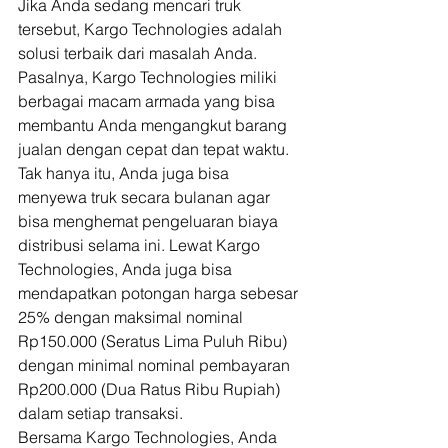
Jika Anda sedang mencari truk 
tersebut, Kargo Technologies adalah 
solusi terbaik dari masalah Anda. 
Pasalnya, Kargo Technologies miliki 
berbagai macam armada yang bisa 
membantu Anda mengangkut barang 
jualan dengan cepat dan tepat waktu. 
Tak hanya itu, Anda juga bisa 
menyewa truk secara bulanan agar 
bisa menghemat pengeluaran biaya 
distribusi selama ini. Lewat Kargo 
Technologies, Anda juga bisa 
mendapatkan potongan harga sebesar 
25% dengan maksimal nominal 
Rp150.000 (Seratus Lima Puluh Ribu) 
dengan minimal nominal pembayaran 
Rp200.000 (Dua Ratus Ribu Rupiah) 
dalam setiap transaksi. 
Bersama Kargo Technologies, Anda 