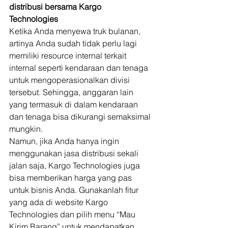
distribusi bersama Kargo 
Technologies
Ketika Anda menyewa truk bulanan, 
artinya Anda sudah tidak perlu lagi 
memiliki resource internal terkait 
internal seperti kendaraan dan tenaga 
untuk mengoperasionalkan divisi 
tersebut. Sehingga, anggaran lain 
yang termasuk di dalam kendaraan 
dan tenaga bisa dikurangi semaksimal 
mungkin.  
Namun, jika Anda hanya ingin 
menggunakan jasa distribusi sekali 
jalan saja, Kargo Technologies juga 
bisa memberikan harga yang pas 
untuk bisnis Anda. Gunakanlah fitur 
yang ada di website Kargo 
Technologies dan pilih menu “Mau 
Kirim Barang” untuk mendapatkan 