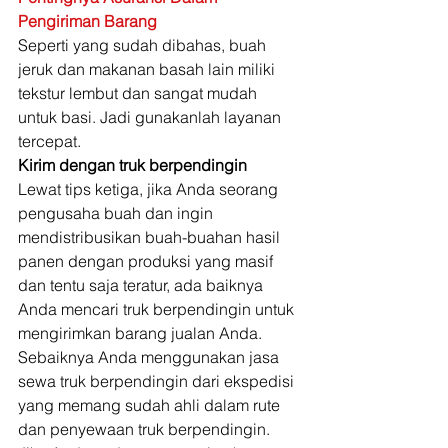
Pengiriman Barang
Seperti yang sudah dibahas, buah 
jeruk dan makanan basah lain miliki 
tekstur lembut dan sangat mudah 
untuk basi. Jadi gunakanlah layanan 
tercepat. 
Kirim dengan truk berpendingin
Lewat tips ketiga, jika Anda seorang 
pengusaha buah dan ingin 
mendistribusikan buah-buahan hasil 
panen dengan produksi yang masif 
dan tentu saja teratur, ada baiknya 
Anda mencari truk berpendingin untuk 
mengirimkan barang jualan Anda. 
Sebaiknya Anda menggunakan jasa 
sewa truk berpendingin dari ekspedisi 
yang memang sudah ahli dalam rute 
dan penyewaan truk berpendingin. 