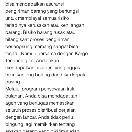
bisa mendapatkan asuransi 
pengiriman barang yang berfungsi 
untuk membiayai semua risiko 
terjadinya kerusakan atau kehilangan 
barang. Risiko barang rusak atau 
hilang saat proses pengiriman 
berlangsung memang sangat bisa 
terjadi. Namun bersama dengan Kargo 
Technologies, Anda akan 
mendapatkan asuransi yang nggak 
bikin kantong bolong dan bikin kepala 
pusing. 
Melalui program penyewaan truk 
bulanan, Anda bisa mendapatkan 1 
agen yang bertugas memastikan 
seluruh proses distribusi berjalan 
dengan lancar. Anda tidak perlu 
bingung lagi memikirkan tentang 
apakah barang yang dikirim sudah 