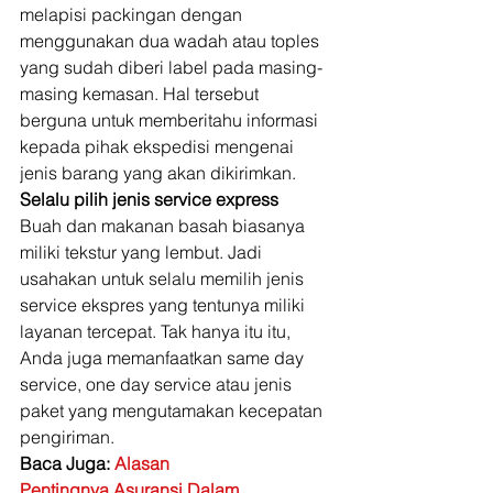
melapisi packingan dengan 
menggunakan dua wadah atau toples 
yang sudah diberi label pada masing-
masing kemasan. Hal tersebut 
berguna untuk memberitahu informasi 
kepada pihak ekspedisi mengenai 
jenis barang yang akan dikirimkan. 
Selalu pilih jenis service express
Buah dan makanan basah biasanya 
miliki tekstur yang lembut. Jadi 
usahakan untuk selalu memilih jenis 
service ekspres yang tentunya miliki 
layanan tercepat. Tak hanya itu itu, 
Anda juga memanfaatkan same day 
service, one day service atau jenis 
paket yang mengutamakan kecepatan 
pengiriman. 
Baca Juga: 
Alasan
Pentingnya Asuransi Dalam 