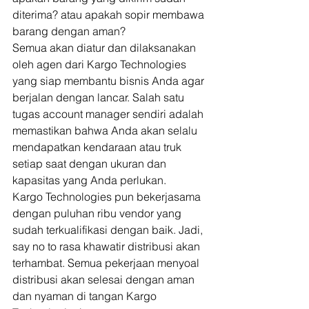
diterima? atau apakah sopir membawa 
barang dengan aman? 
Semua akan diatur dan dilaksanakan 
oleh agen dari Kargo Technologies 
yang siap membantu bisnis Anda agar 
berjalan dengan lancar. Salah satu 
tugas account manager sendiri adalah 
memastikan bahwa Anda akan selalu 
mendapatkan kendaraan atau truk 
setiap saat dengan ukuran dan 
kapasitas yang Anda perlukan. 
Kargo Technologies pun bekerjasama 
dengan puluhan ribu vendor yang 
sudah terkualifikasi dengan baik. Jadi, 
say no to rasa khawatir distribusi akan 
terhambat. Semua pekerjaan menyoal 
distribusi akan selesai dengan aman 
dan nyaman di tangan Kargo 