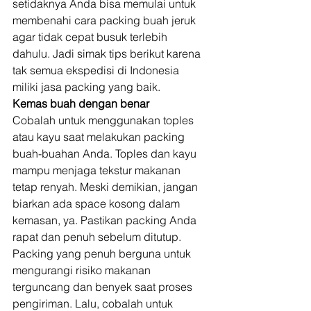
setidaknya Anda bisa memulai untuk 
membenahi cara packing buah jeruk 
agar tidak cepat busuk terlebih 
dahulu. Jadi simak tips berikut karena 
tak semua ekspedisi di Indonesia 
miliki jasa packing yang baik. 
Kemas buah dengan benar
Cobalah untuk menggunakan toples 
atau kayu saat melakukan packing 
buah-buahan Anda. Toples dan kayu 
mampu menjaga tekstur makanan 
tetap renyah. Meski demikian, jangan 
biarkan ada space kosong dalam 
kemasan, ya. Pastikan packing Anda 
rapat dan penuh sebelum ditutup. 
Packing yang penuh berguna untuk 
mengurangi risiko makanan 
terguncang dan benyek saat proses 
pengiriman. Lalu, cobalah untuk 