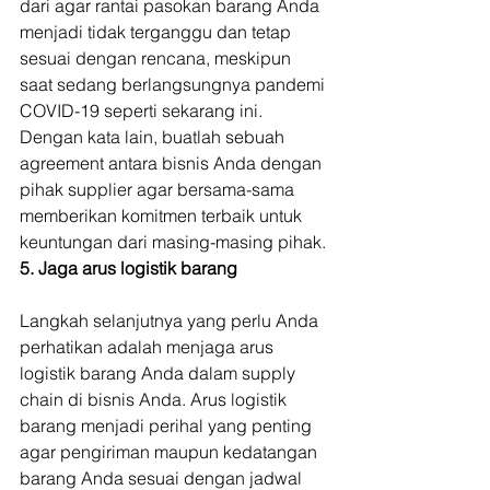
dari agar rantai pasokan barang Anda 
menjadi tidak terganggu dan tetap 
sesuai dengan rencana, meskipun 
saat sedang berlangsungnya pandemi 
COVID-19 seperti sekarang ini. 
Dengan kata lain, buatlah sebuah 
agreement antara bisnis Anda dengan 
pihak supplier agar bersama-sama 
memberikan komitmen terbaik untuk 
keuntungan dari masing-masing pihak. 
5. Jaga arus logistik barang
Langkah selanjutnya yang perlu Anda 
perhatikan adalah menjaga arus 
logistik barang Anda dalam supply 
chain di bisnis Anda. Arus logistik 
barang menjadi perihal yang penting 
agar pengiriman maupun kedatangan 
barang Anda sesuai dengan jadwal 