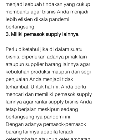
menjadi sebuah tindakan yang cukup 
membantu agar bisnis Anda menjadi 
lebih efisien dikala pandemi 
berlangsung. 
3. Miliki pemasok supply lainnya
Perlu diketahui jika di dalam suatu 
bisnis, diperlukan adanya pihak lain 
ataupun supplier barang lainnya agar 
kebutuhan produksi maupun dari segi 
penjualan Anda menjadi tidak 
terhambat. Untuk hal ini, Anda perlu 
mencari dan memiliki pemasok supply 
lainnya agar rantai supply bisnis Anda 
tetap berjalan meskipun sedang 
berlangsungnya pandemi ini. 
Dengan adanya pemasok-pemasok 
barang lainnya apabila terjadi 
keterlambatan ataupun keterlambatan 