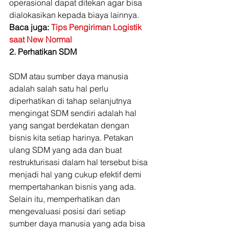
operasional dapat ditekan agar bisa 
dialokasikan kepada biaya lainnya. 
Baca juga: 
Tips Pengiriman Logistik 
saat New Normal
2. Perhatikan SDM
SDM atau sumber daya manusia 
adalah salah satu hal perlu 
diperhatikan di tahap selanjutnya 
mengingat SDM sendiri adalah hal 
yang sangat berdekatan dengan 
bisnis kita setiap harinya. Petakan 
ulang SDM yang ada dan buat 
restrukturisasi dalam hal tersebut bisa 
menjadi hal yang cukup efektif demi 
mempertahankan bisnis yang ada. 
Selain itu, memperhatikan dan 
mengevaluasi posisi dari setiap 
sumber daya manusia yang ada bisa 