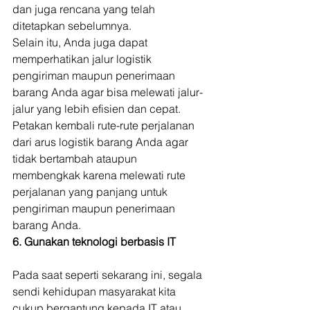
dan juga rencana yang telah 
ditetapkan sebelumnya. 
Selain itu, Anda juga dapat 
memperhatikan jalur logistik 
pengiriman maupun penerimaan 
barang Anda agar bisa melewati jalur-
jalur yang lebih efisien dan cepat. 
Petakan kembali rute-rute perjalanan 
dari arus logistik barang Anda agar 
tidak bertambah ataupun 
membengkak karena melewati rute 
perjalanan yang panjang untuk 
pengiriman maupun penerimaan 
barang Anda. 
6. Gunakan teknologi berbasis IT
Pada saat seperti sekarang ini, segala 
sendi kehidupan masyarakat kita 
cukup bergantung kepada IT atau 