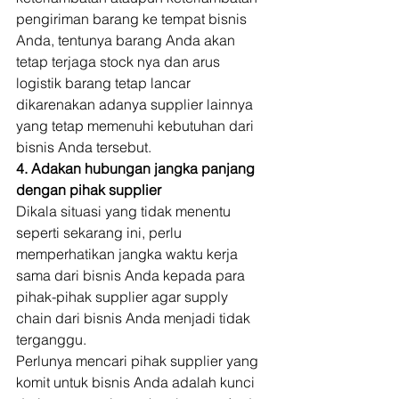
pengiriman barang ke tempat bisnis 
Anda, tentunya barang Anda akan 
tetap terjaga stock nya dan arus 
logistik barang tetap lancar 
dikarenakan adanya supplier lainnya 
yang tetap memenuhi kebutuhan dari 
bisnis Anda tersebut. 
4. Adakan hubungan jangka panjang 
dengan pihak supplier
Dikala situasi yang tidak menentu 
seperti sekarang ini, perlu 
memperhatikan jangka waktu kerja 
sama dari bisnis Anda kepada para 
pihak-pihak supplier agar supply 
chain dari bisnis Anda menjadi tidak 
terganggu. 
Perlunya mencari pihak supplier yang 
komit untuk bisnis Anda adalah kunci 