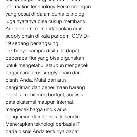
information technology. Perkembangan 
yang pesat di dalam dunia teknologi 
juga nyatanya bisa cukup membantu 
Anda dalam mempertahankan arus 
supply chain di kala pandemi COVID-
19 sedang berlangsung. 
Tak hanya sampai disitu, terdapat 
beberapa fitur yang bisa digunakan 
untuk mengetahui ataupun mengecek 
bagaimana arus supply chain dari 
bisnis Anda. Mulai dari arus 
pengiriman dan penerimaan barang 
logistik, monitoring budget, analisis 
data eksternal maupun internal, 
mengecek harga untuk arus 
pengiriman dari logistik itu sendiri. 
Menerapkan teknologi berbasis IT 
pada bisnis Anda tentunya dapat 