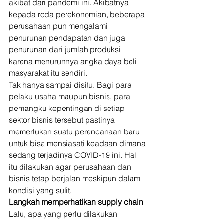
akibat dari pandemi ini. Akibatnya 
kepada roda perekonomian, beberapa 
perusahaan pun mengalami 
penurunan pendapatan dan juga 
penurunan dari jumlah produksi 
karena menurunnya angka daya beli 
masyarakat itu sendiri. 
Tak hanya sampai disitu. Bagi para 
pelaku usaha maupun bisnis, para 
pemangku kepentingan di setiap 
sektor bisnis tersebut pastinya 
memerlukan suatu perencanaan baru 
untuk bisa mensiasati keadaan dimana 
sedang terjadinya COVID-19 ini. Hal 
itu dilakukan agar perusahaan dan 
bisnis tetap berjalan meskipun dalam 
kondisi yang sulit. 
Langkah memperhatikan supply chain
Lalu, apa yang perlu dilakukan 