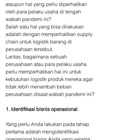
ataupun hal yang perlu diperhatikan 
oleh para pelaku usaha di tengah 
wabah pandemi ini? 
Salah satu hal yang bisa dilakukan 
adalah dengan memperhatikan supply 
chain untuk logistik barang di 
perusahaan tersebut. 
Lantas, bagaimana sebuah 
perusahaan atau para pelaku usaha 
perlu memperhatikan hal ini untuk 
kebutuhan logistik produk mereka agar 
tidak lebih menambah beban 
perusahaan disaat wabah pandemi ini?
1. Identifikasi bisnis operasional
Yang perlu Anda lakukan pada tahap 
pertama adalah mengidentifikasi 
operasional bisnis Anda yang selama 