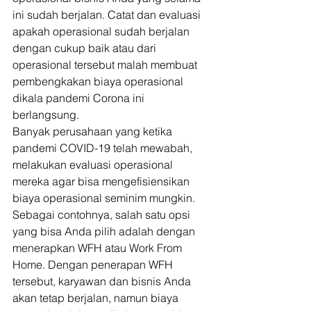
ini sudah berjalan. Catat dan evaluasi 
apakah operasional sudah berjalan 
dengan cukup baik atau dari 
operasional tersebut malah membuat 
pembengkakan biaya operasional 
dikala pandemi Corona ini 
berlangsung. 
Banyak perusahaan yang ketika 
pandemi COVID-19 telah mewabah, 
melakukan evaluasi operasional 
mereka agar bisa mengefisiensikan 
biaya operasional seminim mungkin. 
Sebagai contohnya, salah satu opsi 
yang bisa Anda pilih adalah dengan 
menerapkan WFH atau Work From 
Home. Dengan penerapan WFH 
tersebut, karyawan dan bisnis Anda 
akan tetap berjalan, namun biaya 