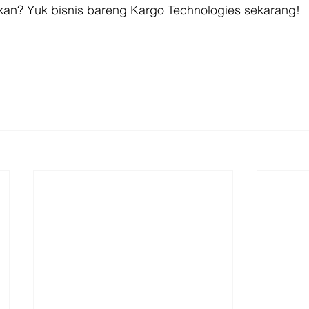
an? Yuk bisnis bareng Kargo Technologies sekarang!