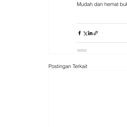
Mudah dan hemat buk
Postingan Terkait