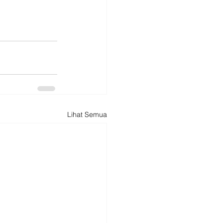
Lihat Semua