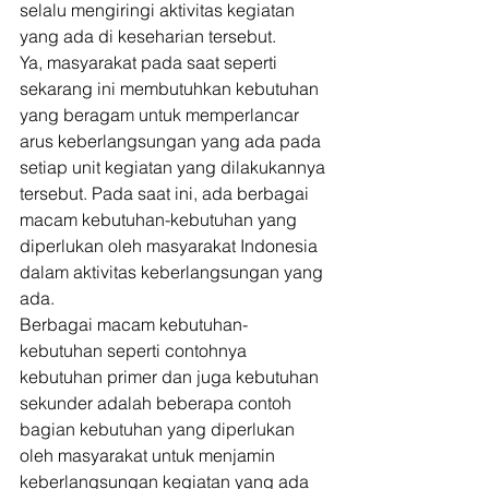
selalu mengiringi aktivitas kegiatan 
yang ada di keseharian tersebut. 
Ya, masyarakat pada saat seperti 
sekarang ini membutuhkan kebutuhan 
yang beragam untuk memperlancar 
arus keberlangsungan yang ada pada 
setiap unit kegiatan yang dilakukannya 
tersebut. Pada saat ini, ada berbagai 
macam kebutuhan-kebutuhan yang 
diperlukan oleh masyarakat Indonesia 
dalam aktivitas keberlangsungan yang 
ada. 
Berbagai macam kebutuhan-
kebutuhan seperti contohnya 
kebutuhan primer dan juga kebutuhan 
sekunder adalah beberapa contoh 
bagian kebutuhan yang diperlukan 
oleh masyarakat untuk menjamin 
keberlangsungan kegiatan yang ada 