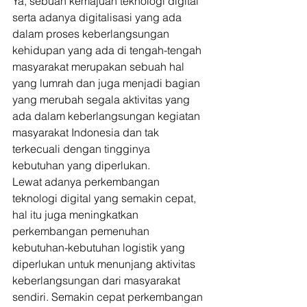
Ya, sebuah kemajuan teknologi digital 
serta adanya digitalisasi yang ada 
dalam proses keberlangsungan 
kehidupan yang ada di tengah-tengah 
masyarakat merupakan sebuah hal 
yang lumrah dan juga menjadi bagian 
yang merubah segala aktivitas yang 
ada dalam keberlangsungan kegiatan 
masyarakat Indonesia dan tak 
terkecuali dengan tingginya 
kebutuhan yang diperlukan. 
Lewat adanya perkembangan 
teknologi digital yang semakin cepat, 
hal itu juga meningkatkan 
perkembangan pemenuhan 
kebutuhan-kebutuhan logistik yang 
diperlukan untuk menunjang aktivitas 
keberlangsungan dari masyarakat 
sendiri. Semakin cepat perkembangan 