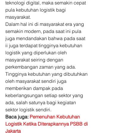
teknologi digital, maka semakin cepat 
pula kebutuhan logistik bagi 
masyarakat. 
Dalam hal ini di masyarakat era yang 
semakin modern, pada saat ini pula 
juga mendandakan bahwa pada saat 
ii juga terdapat tingginya kebutuhan 
logistik yang diperlukan oleh 
masyarakat seiring dengan 
perkembangan zaman yang ada. 
Tingginya kebutuhan yang dibutuhkan 
oleh masyarakat sendiri juga 
memberikan dampak pada 
keberlangsungan setiap sektor yang 
ada, salah satunya bagi kegiatan 
sektor logistik sendiri. 
Baca juga: 
Pemenuhan Kebutuhan 
Logistik Ketika Diterapkannya PSBB di 
Jakarta