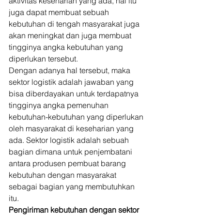
aktivitas keseharian yang ada, hal itu 
juga dapat membuat sebuah 
kebutuhan di tengah masyarakat juga 
akan meningkat dan juga membuat 
tingginya angka kebutuhan yang 
diperlukan tersebut. 
Dengan adanya hal tersebut, maka 
sektor logistik adalah jawaban yang 
bisa diberdayakan untuk terdapatnya 
tingginya angka pemenuhan 
kebutuhan-kebutuhan yang diperlukan 
oleh masyarakat di keseharian yang 
ada. Sektor logistik adalah sebuah 
bagian dimana untuk penjembatani 
antara produsen pembuat barang 
kebutuhan dengan masyarakat 
sebagai bagian yang membutuhkan 
itu. 
Pengiriman kebutuhan dengan sektor 