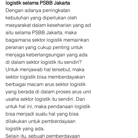
logistik selama PSBB Jakarta
Dengan adanya peningkatan 
kebutuhan yang diperlukan oleh 
masyarakat dalam keseharian yang ad 
aitu selama PSBB Jakarta, maka 
bagaimana sektor logistik memainkan 
peranan yang cukup penting untuk 
menjaga keberlangsungan yang ada 
di dalam sektor logistik itu sendiri? 
Untuk menjawab hal tersebut, maka 
sektor logistik bisa memberdayakan 
berbagai macam arus sektor logistik 
yang berada di dalam proses arus unit 
usaha sektor logistik itu sendiri. Dan 
untuk hal ini, maka pendanaan logistik 
bisa menjadi suatu hal yang bisa 
dilakukan untuk pemberdayaan 
logistik yang ada. 
Selain itu, sebuah pemberdayaan 