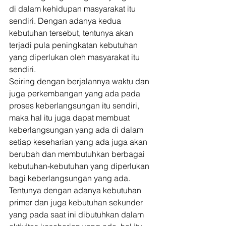
di dalam kehidupan masyarakat itu 
sendiri. Dengan adanya kedua 
kebutuhan tersebut, tentunya akan 
terjadi pula peningkatan kebutuhan 
yang diperlukan oleh masyarakat itu 
sendiri. 
Seiring dengan berjalannya waktu dan 
juga perkembangan yang ada pada 
proses keberlangsungan itu sendiri, 
maka hal itu juga dapat membuat 
keberlangsungan yang ada di dalam 
setiap keseharian yang ada juga akan 
berubah dan membutuhkan berbagai 
kebutuhan-kebutuhan yang diperlukan 
bagi keberlangsungan yang ada. 
Tentunya dengan adanya kebutuhan 
primer dan juga kebutuhan sekunder 
yang pada saat ini dibutuhkan dalam 