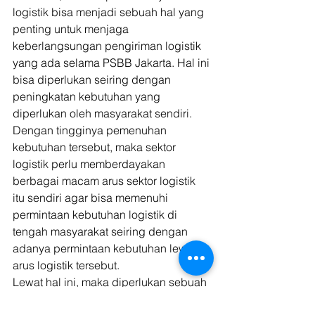
logistik bisa menjadi sebuah hal yang 
penting untuk menjaga 
keberlangsungan pengiriman logistik 
yang ada selama PSBB Jakarta. Hal ini 
bisa diperlukan seiring dengan 
peningkatan kebutuhan yang 
diperlukan oleh masyarakat sendiri. 
Dengan tingginya pemenuhan 
kebutuhan tersebut, maka sektor 
logistik perlu memberdayakan 
berbagai macam arus sektor logistik 
itu sendiri agar bisa memenuhi 
permintaan kebutuhan logistik di 
tengah masyarakat seiring dengan 
adanya permintaan kebutuhan lewat 
arus logistik tersebut. 
Lewat hal ini, maka diperlukan sebuah 
pemberdayaan logistik lewat suatu 