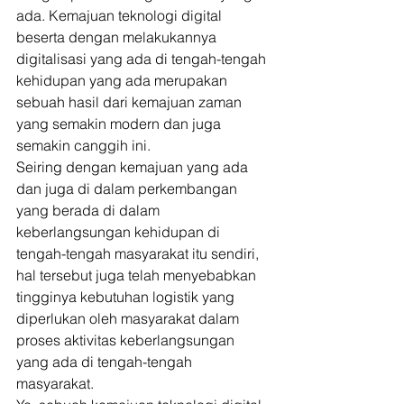
ada. Kemajuan teknologi digital 
beserta dengan melakukannya 
digitalisasi yang ada di tengah-tengah 
kehidupan yang ada merupakan 
sebuah hasil dari kemajuan zaman 
yang semakin modern dan juga 
semakin canggih ini. 
Seiring dengan kemajuan yang ada 
dan juga di dalam perkembangan 
yang berada di dalam 
keberlangsungan kehidupan di 
tengah-tengah masyarakat itu sendiri, 
hal tersebut juga telah menyebabkan 
tingginya kebutuhan logistik yang 
diperlukan oleh masyarakat dalam 
proses aktivitas keberlangsungan 
yang ada di tengah-tengah 
masyarakat. 