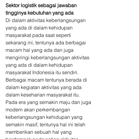
Sektor logistik sebagai jawaban 
tingginya kebutuhan yang ada
Di dalam aktivitas keberlangsungan 
yang ada di dalam kehidupan 
masyarakat pada saat seperti 
sekarang ini, tentunya ada berbagai 
macam hal yang ada dan juga 
mengiringi keberlangsungan aktivitas 
yang ada di dalam kehidupan 
masyarakat Indonesia itu sendiri. 
Berbagai macam tentunya berada di 
dalam kegiatan aktivitas yang ada 
dalam keseharian masyarakat itu. 
Pada era yang semakin maju dan juga 
modern akan perkembangan 
keberlangsungan kehidupan yang 
semakin masif, tentunya hal ini telah 
memberikan sebuah hal yang 