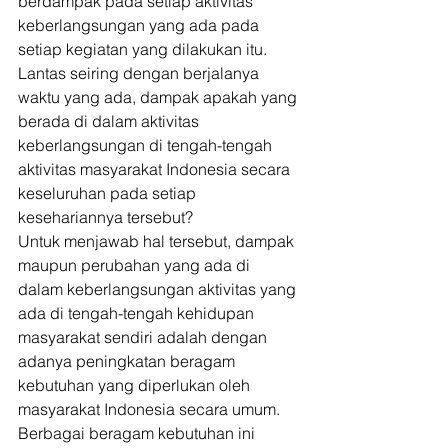
berdampak pada setiap aktivitas 
keberlangsungan yang ada pada 
setiap kegiatan yang dilakukan itu. 
Lantas seiring dengan berjalanya 
waktu yang ada, dampak apakah yang 
berada di dalam aktivitas 
keberlangsungan di tengah-tengah 
aktivitas masyarakat Indonesia secara 
keseluruhan pada setiap 
kesehariannya tersebut? 
Untuk menjawab hal tersebut, dampak 
maupun perubahan yang ada di 
dalam keberlangsungan aktivitas yang 
ada di tengah-tengah kehidupan 
masyarakat sendiri adalah dengan 
adanya peningkatan beragam 
kebutuhan yang diperlukan oleh 
masyarakat Indonesia secara umum. 
Berbagai beragam kebutuhan ini 