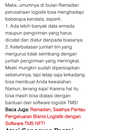
Maka, umumnya di bulan Ramadan 
perusahaan logistik bisa menghadapi 
beberapa kendala, seperti: 
1. Ada lebih banyak data armada 
maupun pengiriman yang harus 
dicatat dan diatur daripada biasanya.
2. Keterbatasan jumlah tim yang 
mengurus tidak seimbang dengan 
jumlah pengiriman yang meningkat. 
Meski mungkin sudah dipersiapkan 
sebelumnya, tapi tetap saja terkadang 
bisa membuat Anda kewalahan. 
Namun, tenang saja! Karena hal itu 
bisa masih bisa diatasi dengan 
bantuan dari software logistik TMS! 
Baca Juga: 
Ramadan, Saatnya Pantau 
Pengeluaran Bisnis Logistik dengan 
Software TMS NFT!