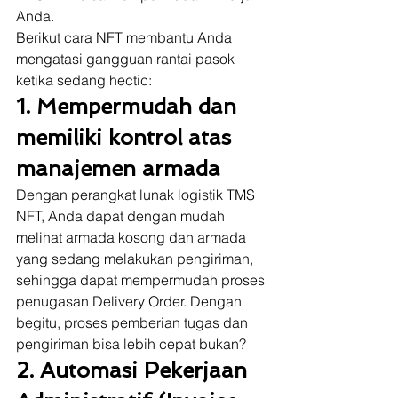
Anda.  
Berikut cara NFT membantu Anda 
mengatasi gangguan rantai pasok 
ketika sedang hectic:  
1. Mempermudah dan 
memiliki kontrol atas 
manajemen armada
Dengan perangkat lunak logistik TMS 
NFT, Anda dapat dengan mudah 
melihat armada kosong dan armada 
yang sedang melakukan pengiriman, 
sehingga dapat mempermudah proses 
penugasan Delivery Order. Dengan 
begitu, proses pemberian tugas dan 
pengiriman bisa lebih cepat bukan? 
2. Automasi Pekerjaan 