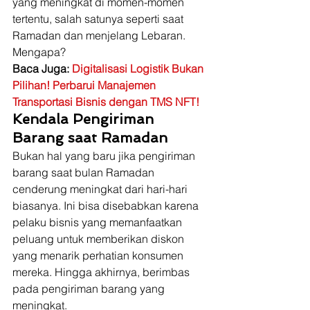
yang meningkat di momen-momen 
tertentu, salah satunya seperti saat 
Ramadan dan menjelang Lebaran. 
Mengapa? 
Baca Juga: 
Digitalisasi Logistik Bukan 
Pilihan! Perbarui Manajemen 
Transportasi Bisnis dengan TMS NFT!
Kendala Pengiriman 
Barang saat Ramadan
Bukan hal yang baru jika pengiriman 
barang saat bulan Ramadan 
cenderung meningkat dari hari-hari 
biasanya. Ini bisa disebabkan karena 
pelaku bisnis yang memanfaatkan 
peluang untuk memberikan diskon 
yang menarik perhatian konsumen 
mereka. Hingga akhirnya, berimbas 
pada pengiriman barang yang 
meningkat. 