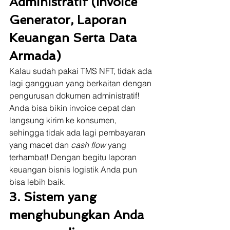
Administratif (Invoice 
Generator, Laporan 
Keuangan Serta Data 
Armada)
Kalau sudah pakai TMS NFT, tidak ada 
lagi gangguan yang berkaitan dengan 
pengurusan dokumen administratif! 
Anda bisa bikin invoice cepat dan 
langsung kirim ke konsumen, 
sehingga tidak ada lagi pembayaran 
yang macet dan 
cash flow 
yang 
terhambat! Dengan begitu laporan 
keuangan bisnis logistik Anda pun 
bisa lebih baik. 
3. Sistem yang 
menghubungkan Anda 