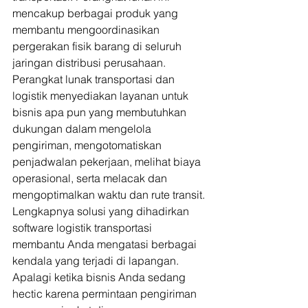
mencakup berbagai produk yang 
membantu mengoordinasikan 
pergerakan fisik barang di seluruh 
jaringan distribusi perusahaan. 
Perangkat lunak transportasi dan 
logistik menyediakan layanan untuk 
bisnis apa pun yang membutuhkan 
dukungan dalam mengelola 
pengiriman, mengotomatiskan 
penjadwalan pekerjaan, melihat biaya 
operasional, serta melacak dan 
mengoptimalkan waktu dan rute transit. 
Lengkapnya solusi yang dihadirkan 
software logistik transportasi 
membantu Anda mengatasi berbagai 
kendala yang terjadi di lapangan. 
Apalagi ketika bisnis Anda sedang 
hectic karena permintaan pengiriman 