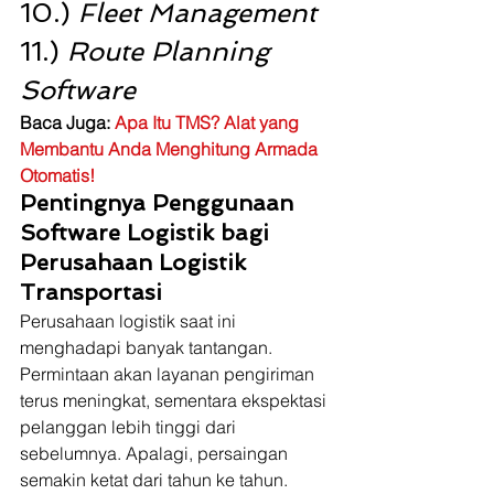
10.) 
Fleet Management
11.) 
Route Planning 
Software
Baca Juga: 
Apa Itu TMS? Alat yang 
Membantu Anda Menghitung Armada 
Otomatis!
Pentingnya Penggunaan 
Software Logistik bagi 
Perusahaan Logistik 
Transportasi
Perusahaan logistik saat ini 
menghadapi banyak tantangan. 
Permintaan akan layanan pengiriman 
terus meningkat, sementara ekspektasi 
pelanggan lebih tinggi dari 
sebelumnya. Apalagi, persaingan 
semakin ketat dari tahun ke tahun. 