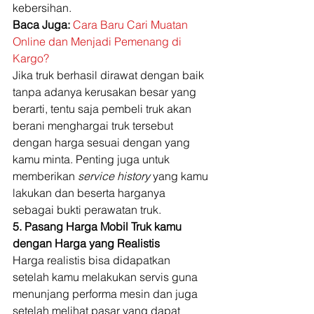
kebersihan. 
Baca Juga:
Cara Baru Cari Muatan 
Online dan Menjadi Pemenang di 
Kargo?
Jika truk berhasil dirawat dengan baik 
tanpa adanya kerusakan besar yang 
berarti, tentu saja pembeli truk akan 
berani menghargai truk tersebut 
dengan harga sesuai dengan yang 
kamu minta. Penting juga untuk 
memberikan 
service history
 yang kamu 
lakukan dan beserta harganya 
sebagai bukti perawatan truk. 
5. Pasang Harga Mobil Truk kamu 
dengan Harga yang Realistis
Harga realistis bisa didapatkan 
setelah kamu melakukan servis guna 
menunjang performa mesin dan juga 
setelah melihat pasar yang dapat 