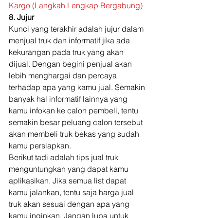
Kargo (Langkah Lengkap Bergabung)
8. Jujur
Kunci yang terakhir adalah jujur dalam 
menjual truk dan informatif jika ada 
kekurangan pada truk yang akan 
dijual. Dengan begini penjual akan 
lebih menghargai dan percaya 
terhadap apa yang kamu jual. Semakin 
banyak hal informatif lainnya yang 
kamu infokan ke calon pembeli, tentu 
semakin besar peluang calon tersebut 
akan membeli truk bekas yang sudah 
kamu persiapkan. 
Berikut tadi adalah tips jual truk 
menguntungkan yang dapat kamu 
aplikasikan. Jika semua list dapat 
kamu jalankan, tentu saja harga jual 
truk akan sesuai dengan apa yang 
kamu inginkan. Jangan lupa untuk 