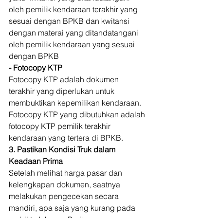
oleh pemilik kendaraan terakhir yang 
sesuai dengan BPKB dan kwitansi 
dengan materai yang ditandatangani 
oleh pemilik kendaraan yang sesuai 
dengan BPKB  
- Fotocopy KTP
Fotocopy KTP adalah dokumen 
terakhir yang diperlukan untuk 
membuktikan kepemilikan kendaraan. 
Fotocopy KTP yang dibutuhkan adalah 
fotocopy KTP pemilik terakhir 
kendaraan yang tertera di BPKB. 
3. Pastikan Kondisi Truk dalam 
Keadaan Prima
Setelah melihat harga pasar dan 
kelengkapan dokumen, saatnya 
melakukan pengecekan secara 
mandiri, apa saja yang kurang pada 