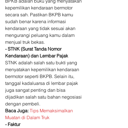
BPKB adalah buku yang menyatakan 
kepemilikan kendaraan bermotor 
secara sah. Pastikan BKPB kamu 
sudah benar karena informasi 
kendaraan yang tidak sesuai akan 
mengurangi peluang kamu dalam 
menjual truk bekas. 
- STNK (Surat Tanda Nomor 
Kendaraan) dan Lembar Pajak
STNK adalah salah satu bukti yang 
menyatakan kepemilikan kendaraan 
bermotor seperti BKPB. Selain itu, 
tanggal kadaluarsa di lembar pajak 
juga sangat penting dan bisa 
dijadikan salah satu bahan negosiasi 
dengan pembeli. 
Baca Juga:
Tips Memaksimalkan 
Muatan di Dalam Truk
- Faktur 