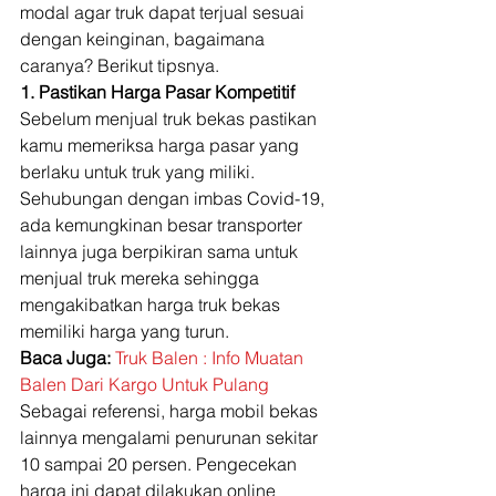
modal agar truk dapat terjual sesuai 
dengan keinginan, bagaimana 
caranya? Berikut tipsnya. 
1. Pastikan Harga Pasar Kompetitif
Sebelum menjual truk bekas pastikan 
kamu memeriksa harga pasar yang 
berlaku untuk truk yang miliki. 
Sehubungan dengan imbas Covid-19, 
ada kemungkinan besar transporter 
lainnya juga berpikiran sama untuk 
menjual truk mereka sehingga 
mengakibatkan harga truk bekas 
memiliki harga yang turun.  
Baca Juga: 
Truk Balen : Info Muatan 
Balen Dari Kargo Untuk Pulang
Sebagai referensi, harga mobil bekas 
lainnya mengalami penurunan sekitar 
10 sampai 20 persen. Pengecekan 
harga ini dapat dilakukan online 