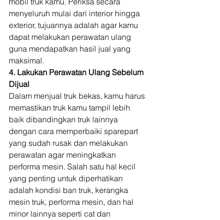
mobil truk kamu. Periksa secara 
menyeluruh mulai dari interior hingga 
exterior, tujuannya adalah agar kamu 
dapat melakukan perawatan ulang 
guna mendapatkan hasil jual yang 
maksimal. 
4. Lakukan Perawatan Ulang Sebelum 
Dijual
Dalam menjual truk bekas, kamu harus 
memastikan truk kamu tampil lebih 
baik dibandingkan truk lainnya 
dengan cara memperbaiki sparepart 
yang sudah rusak dan melakukan 
perawatan agar meningkatkan 
performa mesin. Salah satu hal kecil 
yang penting untuk diperhatikan 
adalah kondisi ban truk, kerangka 
mesin truk, performa mesin, dan hal 
minor lainnya seperti cat dan 