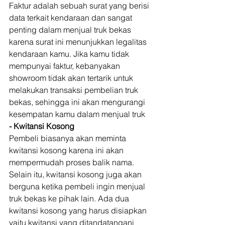
Faktur adalah sebuah surat yang berisi 
data terkait kendaraan dan sangat 
penting dalam menjual truk bekas 
karena surat ini menunjukkan legalitas 
kendaraan kamu. Jika kamu tidak 
mempunyai faktur, kebanyakan 
showroom tidak akan tertarik untuk 
melakukan transaksi pembelian truk 
bekas, sehingga ini akan mengurangi 
kesempatan kamu dalam menjual truk 
- Kwitansi Kosong
Pembeli biasanya akan meminta 
kwitansi kosong karena ini akan 
mempermudah proses balik nama. 
Selain itu, kwitansi kosong juga akan 
berguna ketika pembeli ingin menjual 
truk bekas ke pihak lain. Ada dua 
kwitansi kosong yang harus disiapkan 
yaitu kwitansi yang ditandatangani 