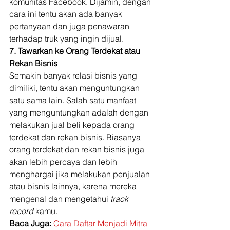
komunitas Facebook. Dijamin, dengan 
cara ini tentu akan ada banyak 
pertanyaan dan juga penawaran 
terhadap truk yang ingin dijual. 
7. Tawarkan ke Orang Terdekat atau 
Rekan Bisnis
Semakin banyak relasi bisnis yang 
dimiliki, tentu akan menguntungkan 
satu sama lain. Salah satu manfaat 
yang menguntungkan adalah dengan 
melakukan jual beli kepada orang 
terdekat dan rekan bisnis. Biasanya 
orang terdekat dan rekan bisnis juga 
akan lebih percaya dan lebih 
menghargai jika melakukan penjualan 
atau bisnis lainnya, karena mereka 
mengenal dan mengetahui 
track 
record 
kamu. 
Baca Juga:
Cara Daftar Menjadi Mitra 