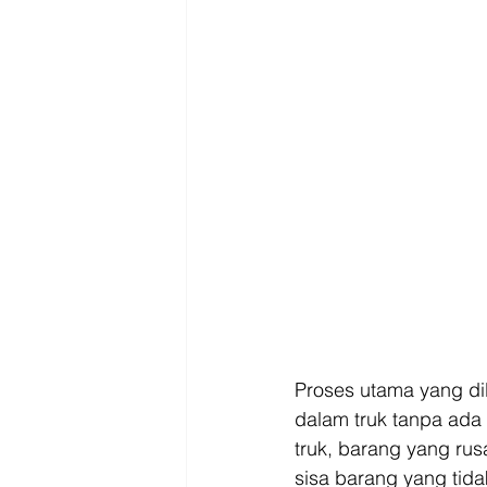
Proses utama yang di
dalam truk tanpa ada
truk, barang yang ru
sisa barang yang tida