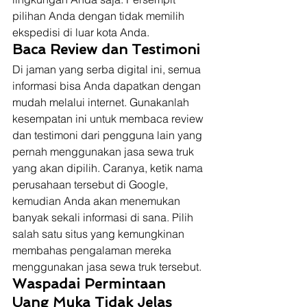
pilihan Anda dengan tidak memilih 
ekspedisi di luar kota Anda. 
Baca Review dan Testimoni
Di jaman yang serba digital ini, semua 
informasi bisa Anda dapatkan dengan 
mudah melalui internet. Gunakanlah 
kesempatan ini untuk membaca review 
dan testimoni dari pengguna lain yang 
pernah menggunakan jasa sewa truk 
yang akan dipilih. Caranya, ketik nama 
perusahaan tersebut di Google, 
kemudian Anda akan menemukan 
banyak sekali informasi di sana. Pilih 
salah satu situs yang kemungkinan 
membahas pengalaman mereka 
menggunakan jasa sewa truk tersebut. 
Waspadai Permintaan 
Uang Muka Tidak Jelas