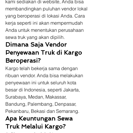
kami sediakan di website, Anda bisa 
membandingkan puluhan vendor lokal 
yang beroperasi di lokasi Anda. Cara 
kerja seperti ini akan mempermudah 
Anda untuk menentukan perusahaan 
sewa truk yang akan dipilih. 
Dimana Saja Vendor 
Penyewaan Truk di Kargo 
Beroperasi?
Kargo telah bekerja sama dengan 
ribuan vendor. Anda bisa melakukan 
penyewaan ini untuk seluruh kota 
besar di Indonesia, seperti Jakarta, 
Surabaya, Medan, Makassar, 
Bandung, Palembang, Denpasar, 
Pekanbaru, Bekasi dan Semarang. 
Apa Keuntungan Sewa 
Truk Melalui Kargo?