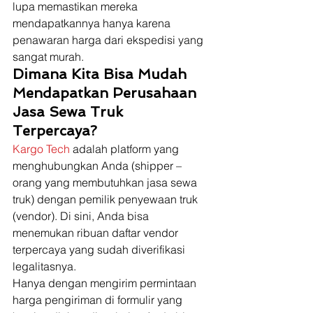
lupa memastikan mereka 
mendapatkannya hanya karena 
penawaran harga dari ekspedisi yang 
sangat murah. 
Dimana Kita Bisa Mudah 
Mendapatkan Perusahaan 
Jasa Sewa Truk 
Terpercaya?
Kargo Tech
 adalah platform yang 
menghubungkan Anda (shipper – 
orang yang membutuhkan jasa sewa 
truk) dengan pemilik penyewaan truk 
(vendor). Di sini, Anda bisa 
menemukan ribuan daftar vendor 
terpercaya yang sudah diverifikasi 
legalitasnya. 
Hanya dengan mengirim permintaan 
harga pengiriman di formulir yang 