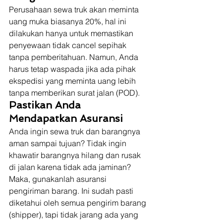
Perusahaan sewa truk akan meminta 
uang muka biasanya 20%, hal ini 
dilakukan hanya untuk memastikan 
penyewaan tidak cancel sepihak 
tanpa pemberitahuan. Namun, Anda 
harus tetap waspada jika ada pihak 
ekspedisi yang meminta uang lebih 
tanpa memberikan surat jalan (POD). 
Pastikan Anda 
Mendapatkan Asuransi
Anda ingin sewa truk dan barangnya 
aman sampai tujuan? Tidak ingin 
khawatir barangnya hilang dan rusak 
di jalan karena tidak ada jaminan? 
Maka, gunakanlah asuransi 
pengiriman barang. Ini sudah pasti 
diketahui oleh semua pengirim barang 
(shipper), tapi tidak jarang ada yang 