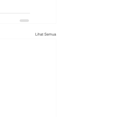
Lihat Semua