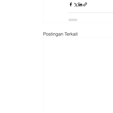
Postingan Terkait