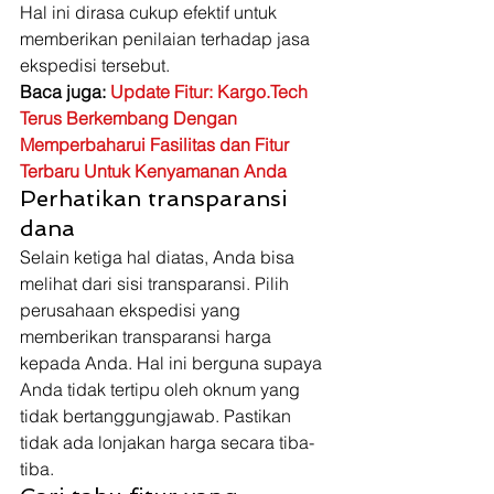
Hal ini dirasa cukup efektif untuk 
memberikan penilaian terhadap jasa 
ekspedisi tersebut.
Baca juga: 
Update Fitur: Kargo.Tech 
Terus Berkembang Dengan 
Memperbaharui Fasilitas dan Fitur 
Terbaru Untuk Kenyamanan Anda
Perhatikan transparansi 
dana
Selain ketiga hal diatas, Anda bisa 
melihat dari sisi transparansi. Pilih 
perusahaan ekspedisi yang 
memberikan transparansi harga 
kepada Anda. Hal ini berguna supaya 
Anda tidak tertipu oleh oknum yang 
tidak bertanggungjawab. Pastikan 
tidak ada lonjakan harga secara tiba-
tiba. 