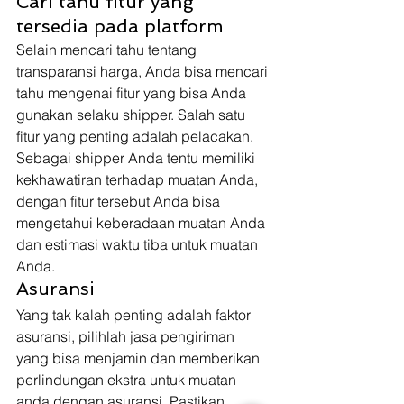
Cari tahu fitur yang 
tersedia pada platform
Selain mencari tahu tentang 
transparansi harga, Anda bisa mencari 
tahu mengenai fitur yang bisa Anda 
gunakan selaku shipper. Salah satu 
fitur yang penting adalah pelacakan. 
Sebagai shipper Anda tentu memiliki 
kekhawatiran terhadap muatan Anda, 
dengan fitur tersebut Anda bisa 
mengetahui keberadaan muatan Anda 
dan estimasi waktu tiba untuk muatan 
Anda. 
Asuransi
Yang tak kalah penting adalah faktor 
asuransi, pilihlah jasa pengiriman 
yang bisa menjamin dan memberikan 
perlindungan ekstra untuk muatan 
anda dengan asuransi. Pastikan 