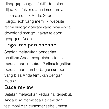
dianggap sangat efektif  dan bisa 
dijadikan faktor utama tersebarnya 
informasi untuk Anda. Seperti 
Kargo.Tech yang memiliki website 
resmi hingga aplikasi yang bisa Anda 
download menggunakan telepon 
genggam Anda. 
Legalitas perusahaan
Setelah melakukan pencarian, 
pastikan Anda mengetahui status 
perusahaan tersebut. Periksa legalitas 
perusahaan dari berbagai sumber 
yang bisa Anda temukan dengan 
mudah. 
Baca review
Setelah melakukan kedua hal tersebut, 
Anda bisa membaca Review dan 
testimoni dari customer sebelumnya. 