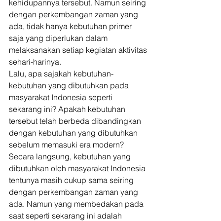
kehidupannya tersebut. Namun seiring 
dengan perkembangan zaman yang 
ada, tidak hanya kebutuhan primer 
saja yang diperlukan dalam 
melaksanakan setiap kegiatan aktivitas 
sehari-harinya. 
Lalu, apa sajakah kebutuhan-
kebutuhan yang dibutuhkan pada 
masyarakat Indonesia seperti 
sekarang ini? Apakah kebutuhan 
tersebut telah berbeda dibandingkan 
dengan kebutuhan yang dibutuhkan 
sebelum memasuki era modern? 
Secara langsung, kebutuhan yang 
dibutuhkan oleh masyarakat Indonesia 
tentunya masih cukup sama seiring 
dengan perkembangan zaman yang 
ada. Namun yang membedakan pada 
saat seperti sekarang ini adalah 