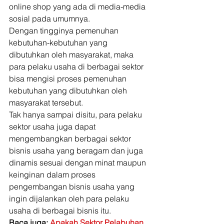
online shop yang ada di media-media 
sosial pada umumnya. 
Dengan tingginya pemenuhan 
kebutuhan-kebutuhan yang 
dibutuhkan oleh masyarakat, maka 
para pelaku usaha di berbagai sektor 
bisa mengisi proses pemenuhan 
kebutuhan yang dibutuhkan oleh 
masyarakat tersebut. 
Tak hanya sampai disitu, para pelaku 
sektor usaha juga dapat 
mengembangkan berbagai sektor 
bisnis usaha yang beragam dan juga 
dinamis sesuai dengan minat maupun 
keinginan dalam proses 
pengembangan bisnis usaha yang 
ingin dijalankan oleh para pelaku 
usaha di berbagai bisnis itu. 
Baca juga: 
Apakah Sektor Pelabuhan 