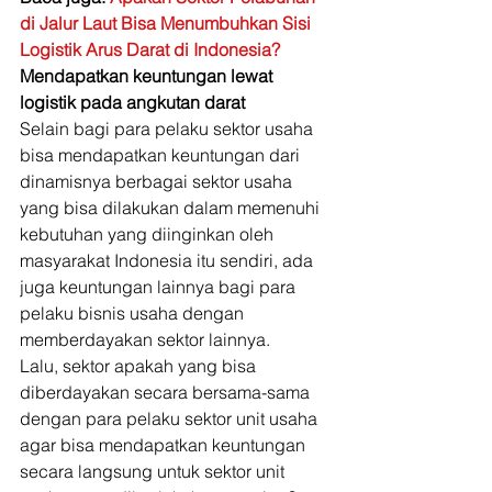
di Jalur Laut Bisa Menumbuhkan Sisi 
Logistik Arus Darat di Indonesia?
Mendapatkan keuntungan lewat 
logistik pada angkutan darat
Selain bagi para pelaku sektor usaha 
bisa mendapatkan keuntungan dari 
dinamisnya berbagai sektor usaha 
yang bisa dilakukan dalam memenuhi 
kebutuhan yang diinginkan oleh 
masyarakat Indonesia itu sendiri, ada 
juga keuntungan lainnya bagi para 
pelaku bisnis usaha dengan 
memberdayakan sektor lainnya. 
Lalu, sektor apakah yang bisa 
diberdayakan secara bersama-sama 
dengan para pelaku sektor unit usaha 
agar bisa mendapatkan keuntungan 
secara langsung untuk sektor unit 