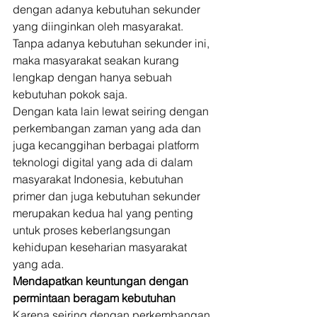
dengan adanya kebutuhan sekunder 
yang diinginkan oleh masyarakat. 
Tanpa adanya kebutuhan sekunder ini, 
maka masyarakat seakan kurang 
lengkap dengan hanya sebuah 
kebutuhan pokok saja. 
Dengan kata lain lewat seiring dengan 
perkembangan zaman yang ada dan 
juga kecanggihan berbagai platform 
teknologi digital yang ada di dalam 
masyarakat Indonesia, kebutuhan 
primer dan juga kebutuhan sekunder 
merupakan kedua hal yang penting 
untuk proses keberlangsungan 
kehidupan keseharian masyarakat 
yang ada. 
Mendapatkan keuntungan dengan 
permintaan beragam kebutuhan
Karena seiring dengan perkembangan 