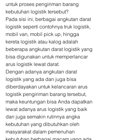
untuk proses pengiriman barang 
kebutuhan logistik tersebut? 
Pada sisi ini, berbagai angkutan darat 
logistik seperti contohnya truk logistik, 
mobil van, mobil pick up, hingga 
kereta logistik atau kalog adalah 
beberapa angkutan darat logistik yang 
bisa digunakan untuk memperlancar 
arus logistik lewat darat. 
Dengan adanya angkutan darat 
logistik yang ada dan juga bisa 
diberdayakan untuk kelancaran arus 
logistik pengiriman barang tersebut, 
maka keuntungan bisa Anda dapatkan 
lewat adanya arus logistik yang baik 
dan juga semakin rutinnya angka 
kebutuhan yang dibutuhkan oleh 
masyarakat dalam pemenuhan 
kebutuhan berbagai macam yang ada. 