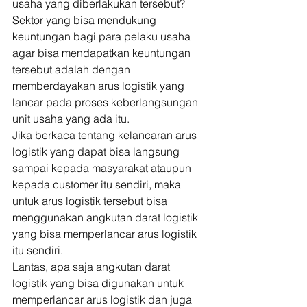
usaha yang diberlakukan tersebut? 
Sektor yang bisa mendukung 
keuntungan bagi para pelaku usaha 
agar bisa mendapatkan keuntungan 
tersebut adalah dengan 
memberdayakan arus logistik yang 
lancar pada proses keberlangsungan 
unit usaha yang ada itu. 
Jika berkaca tentang kelancaran arus 
logistik yang dapat bisa langsung 
sampai kepada masyarakat ataupun 
kepada customer itu sendiri, maka 
untuk arus logistik tersebut bisa 
menggunakan angkutan darat logistik 
yang bisa memperlancar arus logistik 
itu sendiri. 
Lantas, apa saja angkutan darat 
logistik yang bisa digunakan untuk 
memperlancar arus logistik dan juga 