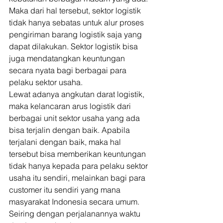
Maka dari hal tersebut, sektor logistik 
tidak hanya sebatas untuk alur proses 
pengiriman barang logistik saja yang 
dapat dilakukan. Sektor logistik bisa 
juga mendatangkan keuntungan 
secara nyata bagi berbagai para 
pelaku sektor usaha. 
Lewat adanya angkutan darat logistik, 
maka kelancaran arus logistik dari 
berbagai unit sektor usaha yang ada 
bisa terjalin dengan baik. Apabila 
terjalani dengan baik, maka hal 
tersebut bisa memberikan keuntungan 
tidak hanya kepada para pelaku sektor 
usaha itu sendiri, melainkan bagi para 
customer itu sendiri yang mana 
masyarakat Indonesia secara umum. 
Seiring dengan perjalanannya waktu 