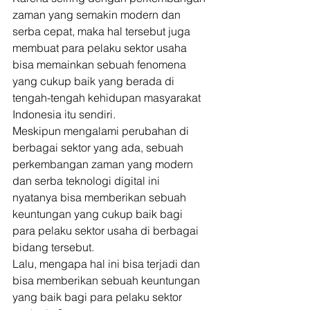
zaman yang semakin modern dan 
serba cepat, maka hal tersebut juga 
membuat para pelaku sektor usaha 
bisa memainkan sebuah fenomena 
yang cukup baik yang berada di 
tengah-tengah kehidupan masyarakat 
Indonesia itu sendiri. 
Meskipun mengalami perubahan di 
berbagai sektor yang ada, sebuah 
perkembangan zaman yang modern 
dan serba teknologi digital ini 
nyatanya bisa memberikan sebuah 
keuntungan yang cukup baik bagi 
para pelaku sektor usaha di berbagai 
bidang tersebut. 
Lalu, mengapa hal ini bisa terjadi dan 
bisa memberikan sebuah keuntungan 
yang baik bagi para pelaku sektor 