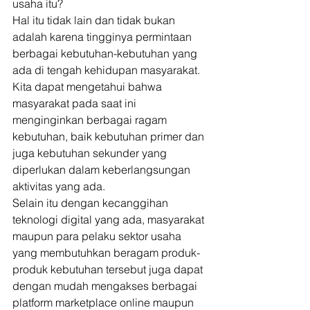
usaha itu? 
Hal itu tidak lain dan tidak bukan 
adalah karena tingginya permintaan 
berbagai kebutuhan-kebutuhan yang 
ada di tengah kehidupan masyarakat. 
Kita dapat mengetahui bahwa 
masyarakat pada saat ini 
menginginkan berbagai ragam 
kebutuhan, baik kebutuhan primer dan 
juga kebutuhan sekunder yang 
diperlukan dalam keberlangsungan 
aktivitas yang ada. 
Selain itu dengan kecanggihan 
teknologi digital yang ada, masyarakat 
maupun para pelaku sektor usaha 
yang membutuhkan beragam produk-
produk kebutuhan tersebut juga dapat 
dengan mudah mengakses berbagai 
platform marketplace online maupun 