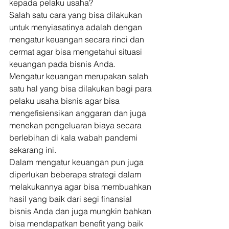
kepada pelaku usaha? 
Salah satu cara yang bisa dilakukan 
untuk menyiasatinya adalah dengan 
mengatur keuangan secara rinci dan 
cermat agar bisa mengetahui situasi 
keuangan pada bisnis Anda. 
Mengatur keuangan merupakan salah 
satu hal yang bisa dilakukan bagi para 
pelaku usaha bisnis agar bisa 
mengefisiensikan anggaran dan juga 
menekan pengeluaran biaya secara 
berlebihan di kala wabah pandemi 
sekarang ini. 
Dalam mengatur keuangan pun juga 
diperlukan beberapa strategi dalam 
melakukannya agar bisa membuahkan 
hasil yang baik dari segi finansial 
bisnis Anda dan juga mungkin bahkan 
bisa mendapatkan benefit yang baik 