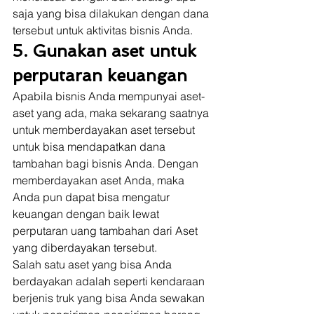
saja yang bisa dilakukan dengan dana 
tersebut untuk aktivitas bisnis Anda. 
5. Gunakan aset untuk 
perputaran keuangan
Apabila bisnis Anda mempunyai aset-
aset yang ada, maka sekarang saatnya 
untuk memberdayakan aset tersebut 
untuk bisa mendapatkan dana 
tambahan bagi bisnis Anda. Dengan 
memberdayakan aset Anda, maka 
Anda pun dapat bisa mengatur 
keuangan dengan baik lewat 
perputaran uang tambahan dari Aset 
yang diberdayakan tersebut. 
Salah satu aset yang bisa Anda 
berdayakan adalah seperti kendaraan 
berjenis truk yang bisa Anda sewakan 