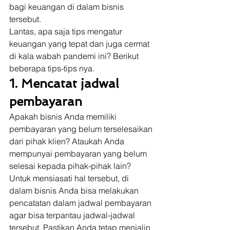
bagi keuangan di dalam bisnis 
tersebut. 
Lantas, apa saja tips mengatur 
keuangan yang tepat dan juga cermat 
di kala wabah pandemi ini? Berikut 
beberapa tips-tips nya. 
1. Mencatat jadwal 
pembayaran
Apakah bisnis Anda memiliki 
pembayaran yang belum terselesaikan 
dari pihak klien? Ataukah Anda 
mempunyai pembayaran yang belum 
selesai kepada pihak-pihak lain? 
Untuk mensiasati hal tersebut, di 
dalam bisnis Anda bisa melakukan 
pencatatan dalam jadwal pembayaran 
agar bisa terpantau jadwal-jadwal 
tersebut. Pastikan Anda tetap menjalin 