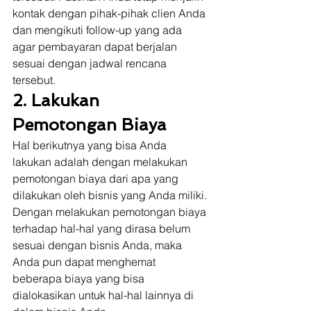
kontak dengan pihak-pihak clien Anda 
dan mengikuti follow-up yang ada 
agar pembayaran dapat berjalan 
sesuai dengan jadwal rencana 
tersebut. 
2. Lakukan 
Pemotongan Biaya
Hal berikutnya yang bisa Anda 
lakukan adalah dengan melakukan 
pemotongan biaya dari apa yang 
dilakukan oleh bisnis yang Anda miliki. 
Dengan melakukan pemotongan biaya 
terhadap hal-hal yang dirasa belum 
sesuai dengan bisnis Anda, maka 
Anda pun dapat menghemat 
beberapa biaya yang bisa 
dialokasikan untuk hal-hal lainnya di 