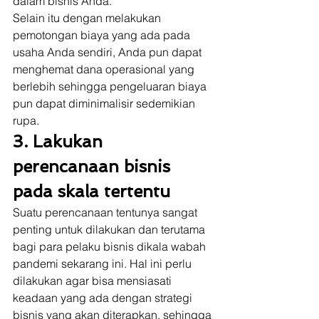
dalam bisnis Anda. 
Selain itu dengan melakukan 
pemotongan biaya yang ada pada 
usaha Anda sendiri, Anda pun dapat 
menghemat dana operasional yang 
berlebih sehingga pengeluaran biaya 
pun dapat diminimalisir sedemikian 
rupa. 
3. Lakukan 
perencanaan bisnis 
pada skala tertentu
Suatu perencanaan tentunya sangat 
penting untuk dilakukan dan terutama 
bagi para pelaku bisnis dikala wabah 
pandemi sekarang ini. Hal ini perlu 
dilakukan agar bisa mensiasati 
keadaan yang ada dengan strategi 
bisnis yang akan diterapkan, sehingga 