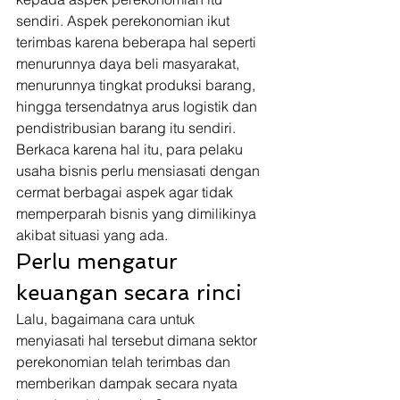
sendiri. Aspek perekonomian ikut 
terimbas karena beberapa hal seperti 
menurunnya daya beli masyarakat, 
menurunnya tingkat produksi barang, 
hingga tersendatnya arus logistik dan 
pendistribusian barang itu sendiri. 
Berkaca karena hal itu, para pelaku 
usaha bisnis perlu mensiasati dengan 
cermat berbagai aspek agar tidak 
memperparah bisnis yang dimilikinya 
akibat situasi yang ada. 
Perlu mengatur 
keuangan secara rinci 
Lalu, bagaimana cara untuk 
menyiasati hal tersebut dimana sektor 
perekonomian telah terimbas dan 
memberikan dampak secara nyata 