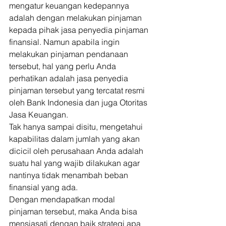
mengatur keuangan kedepannya 
adalah dengan melakukan pinjaman 
kepada pihak jasa penyedia pinjaman 
finansial. Namun apabila ingin 
melakukan pinjaman pendanaan 
tersebut, hal yang perlu Anda 
perhatikan adalah jasa penyedia 
pinjaman tersebut yang tercatat resmi 
oleh Bank Indonesia dan juga Otoritas 
Jasa Keuangan. 
Tak hanya sampai disitu, mengetahui 
kapabilitas dalam jumlah yang akan 
dicicil oleh perusahaan Anda adalah 
suatu hal yang wajib dilakukan agar 
nantinya tidak menambah beban 
finansial yang ada. 
Dengan mendapatkan modal 
pinjaman tersebut, maka Anda bisa 
mensiasati dengan baik strategi apa 