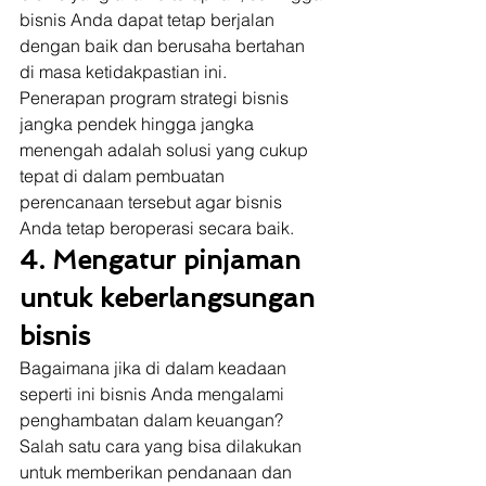
bisnis Anda dapat tetap berjalan 
dengan baik dan berusaha bertahan 
di masa ketidakpastian ini. 
Penerapan program strategi bisnis 
jangka pendek hingga jangka 
menengah adalah solusi yang cukup 
tepat di dalam pembuatan 
perencanaan tersebut agar bisnis 
Anda tetap beroperasi secara baik. 
4. Mengatur pinjaman 
untuk keberlangsungan 
bisnis
Bagaimana jika di dalam keadaan 
seperti ini bisnis Anda mengalami 
penghambatan dalam keuangan? 
Salah satu cara yang bisa dilakukan 
untuk memberikan pendanaan dan 