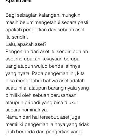
Apa itu aset
Bagi sebagian kalangan, mungkin 
masih belum mengetahui secara pasti 
apakah pengertian dari sebuah aset 
itu sendiri. 
Lalu, apakah aset? 
Pengertian dari aset itu sendiri adalah 
aset merupakan kekayaan berupa 
uang atupun wujud benda lainnya 
yang nyata. Pada pengertian ini, kita 
bisa mengetahui bahwa aset adalah 
suatu nilai ataupun barang nyata yang 
dimiliki oleh sebuah perusahaan 
ataupun pribadi yang bisa diukur 
secara nominalnya. 
Namun dari hal tersebut, aset juga 
memiliki pengertian lainnya yang tidak 
jauh berbeda dari pengertian yang 