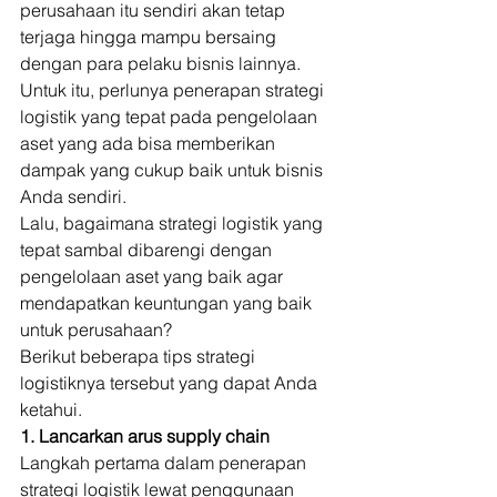
perusahaan itu sendiri akan tetap 
terjaga hingga mampu bersaing 
dengan para pelaku bisnis lainnya. 
Untuk itu, perlunya penerapan strategi 
logistik yang tepat pada pengelolaan 
aset yang ada bisa memberikan 
dampak yang cukup baik untuk bisnis 
Anda sendiri. 
Lalu, bagaimana strategi logistik yang 
tepat sambal dibarengi dengan 
pengelolaan aset yang baik agar 
mendapatkan keuntungan yang baik 
untuk perusahaan? 
Berikut beberapa tips strategi 
logistiknya tersebut yang dapat Anda 
ketahui. 
1. Lancarkan arus supply chain
Langkah pertama dalam penerapan 
strategi logistik lewat penggunaan 