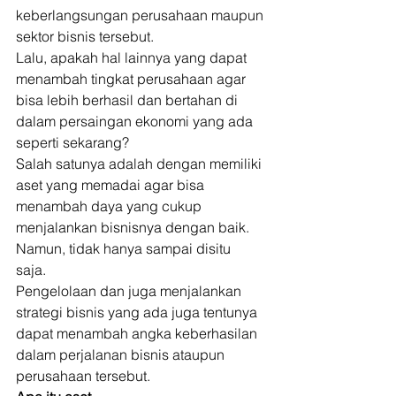
keberlangsungan perusahaan maupun 
sektor bisnis tersebut. 
Lalu, apakah hal lainnya yang dapat 
menambah tingkat perusahaan agar 
bisa lebih berhasil dan bertahan di 
dalam persaingan ekonomi yang ada 
seperti sekarang? 
Salah satunya adalah dengan memiliki 
aset yang memadai agar bisa 
menambah daya yang cukup 
menjalankan bisnisnya dengan baik. 
Namun, tidak hanya sampai disitu 
saja. 
Pengelolaan dan juga menjalankan 
strategi bisnis yang ada juga tentunya 
dapat menambah angka keberhasilan 
dalam perjalanan bisnis ataupun 
perusahaan tersebut. 