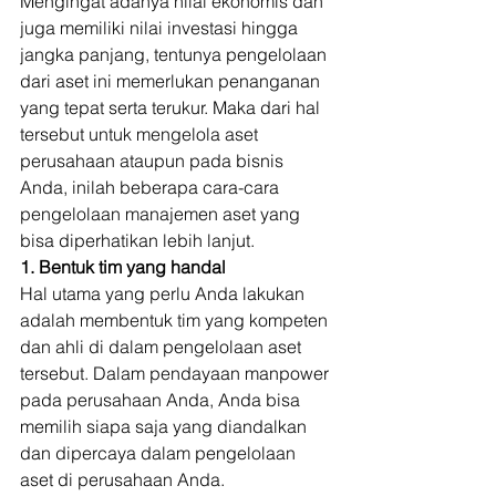
Mengingat adanya nilai ekonomis dan 
juga memiliki nilai investasi hingga 
jangka panjang, tentunya pengelolaan 
dari aset ini memerlukan penanganan 
yang tepat serta terukur. Maka dari hal 
tersebut untuk mengelola aset 
perusahaan ataupun pada bisnis 
Anda, inilah beberapa cara-cara 
pengelolaan manajemen aset yang 
bisa diperhatikan lebih lanjut. 
1. Bentuk tim yang handal
Hal utama yang perlu Anda lakukan 
adalah membentuk tim yang kompeten 
dan ahli di dalam pengelolaan aset 
tersebut. Dalam pendayaan manpower 
pada perusahaan Anda, Anda bisa 
memilih siapa saja yang diandalkan 
dan dipercaya dalam pengelolaan 
aset di perusahaan Anda. 