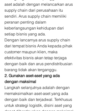
aset adalah dengan melancarkan arus 
supply chain dari perusahaan itu 
sendiri. Arus supply chain memiliki 
peranan penting dalam 
keberlangsungan kehidupan dari 
setiap bisnis yang ada. 
Dengan lancarnya arus supply chain 
dari tempat bisnis Anda kepada pihak 
customer maupun klien, maka 
efektivitas bisnis akan tetap terjaga 
dengan baik dan arus pendistribusian 
barang tidak akan terganggu. 
2. Gunakan aset-aset yang ada 
dengan maksimal
Langkah selanjutnya adalah dengan 
memaksimalkan aset-aset yang ada 
dengan baik dan terjadwal. Terkhusus 
untuk strategi logistik, disini aset yang 