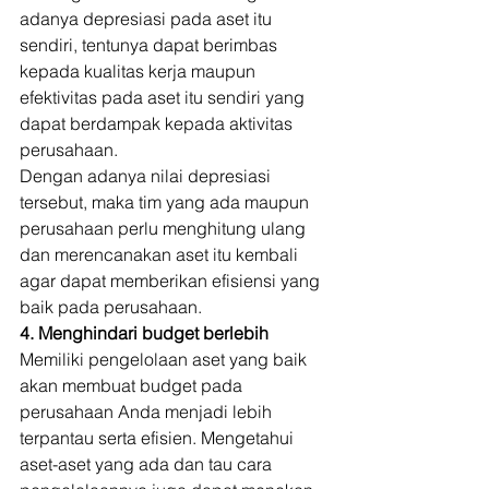
adanya depresiasi pada aset itu 
sendiri, tentunya dapat berimbas 
kepada kualitas kerja maupun 
efektivitas pada aset itu sendiri yang 
dapat berdampak kepada aktivitas 
perusahaan. 
Dengan adanya nilai depresiasi 
tersebut, maka tim yang ada maupun 
perusahaan perlu menghitung ulang 
dan merencanakan aset itu kembali 
agar dapat memberikan efisiensi yang 
baik pada perusahaan. 
4. Menghindari budget berlebih
Memiliki pengelolaan aset yang baik 
akan membuat budget pada 
perusahaan Anda menjadi lebih 
terpantau serta efisien. Mengetahui 
aset-aset yang ada dan tau cara 