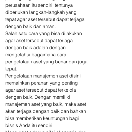
perusahaan itu sendiri, tentunya 
diperlukan langkah-langkah yang 
tepat agar aset tersebut dapat terjaga 
dengan baik dan aman. 
Salah satu cara yang bisa dilakukan 
agar aset tersebut dapat terjaga 
dengan baik adalah dengan 
mengetahui bagaimana cara 
pengelolaan aset yang benar dan juga 
tepat. 
Pengelolaan manajemen aset disini 
memainkan peranan yang penting 
agar aset tersebut dapat terkelola 
dengan baik. Dengan memiliki 
manajemen aset yang baik, maka aset 
akan terjaga dengan baik dan bahkan 
bisa memberikan keuntungan bagi 
bisnis Anda itu sendiri. 