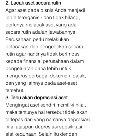
2. Lacak aset secara rutin
Agar aset pada bisnis Anda menjadi 
lebih terorganisir dan tidak hilang, 
perlunya melacak aset yang ada 
secara rutin adalah jawabannya. 
Perusahaan perlu melakukan 
pelacakan dan pengecekan secara 
rutin agar nantinya tidak berimbas 
kepada finansial perusahaan dalam 
pengeluaran dana lebih untuk 
mengurus berbagai dokumen, pajak, 
dan yang lainnya pada aset-aset 
tersebut. 
3. Tahu akan depresiasi aset
Mengingat aset sendiri memiliki nilai, 
maka tentunya hal tersebut tidak akan 
terlepas dari yang namanya depresiasi 
nilai ataupun depresiasi spesifikasi 
alat kegunaan. Selain itu dengan 