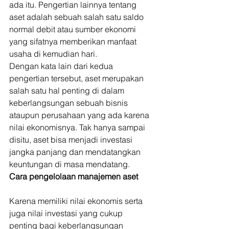
ada itu. Pengertian lainnya tentang 
aset adalah sebuah salah satu saldo 
normal debit atau sumber ekonomi 
yang sifatnya memberikan manfaat 
usaha di kemudian hari. 
Dengan kata lain dari kedua 
pengertian tersebut, aset merupakan 
salah satu hal penting di dalam 
keberlangsungan sebuah bisnis 
ataupun perusahaan yang ada karena 
nilai ekonomisnya. Tak hanya sampai 
disitu, aset bisa menjadi investasi 
jangka panjang dan mendatangkan 
keuntungan di masa mendatang. 
Cara pengelolaan manajemen aset
Karena memiliki nilai ekonomis serta 
juga nilai investasi yang cukup 
penting bagi keberlangsungan 