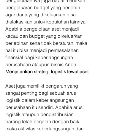
pengelolaannya juga dapat menekan 
pengeluaran budget yang berlebih 
agar dana yang dikeluarkan bisa 
dialokasikan untuk kebutuhan lainnya. 
Apabila pengelolaan aset menjadi 
kacau dan budget yang dikeluarkan 
berlebihan serta tidak beraturan, maka 
hal itu bisa menjadi permasalahan 
finansial bagi keberlangsungan 
perusahaan ataupun bisnis Anda. 
Menjalankan strategi logistik lewat aset
Aset juga memiliki pengaruh yang 
sangat penting bagi sebuah arus 
logistik dalam keberlangsungan 
perusahaan itu sendiri. Apabila arus 
logistik ataupun pendistribusian 
barang telah berjalan dengan baik, 
maka aktivitas keberlangsungan dari 