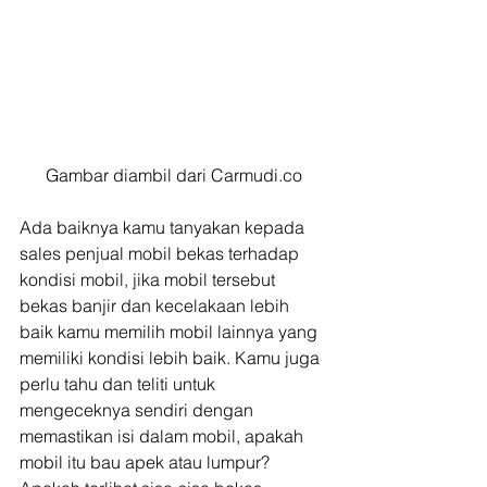
Gambar diambil dari Carmudi.co
Ada baiknya kamu tanyakan kepada 
sales penjual mobil bekas terhadap 
kondisi mobil, jika mobil tersebut 
bekas banjir dan kecelakaan lebih 
baik kamu memilih mobil lainnya yang 
memiliki kondisi lebih baik. Kamu juga 
perlu tahu dan teliti untuk 
mengeceknya sendiri dengan 
memastikan isi dalam mobil, apakah 
mobil itu bau apek atau lumpur? 