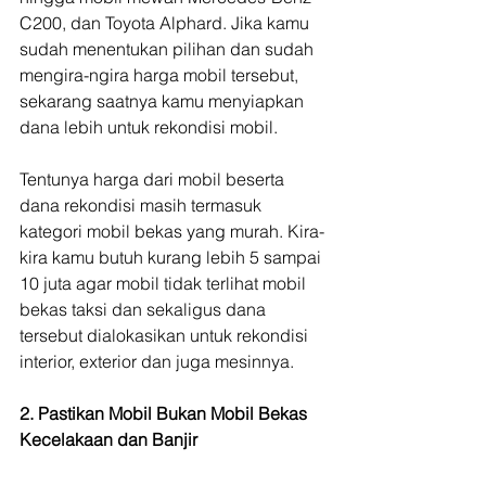
C200, dan Toyota Alphard. Jika kamu 
sudah menentukan pilihan dan sudah 
mengira-ngira harga mobil tersebut, 
sekarang saatnya kamu menyiapkan 
dana lebih untuk rekondisi mobil. 
Tentunya harga dari mobil beserta 
dana rekondisi masih termasuk 
kategori mobil bekas yang murah. Kira-
kira kamu butuh kurang lebih 5 sampai 
10 juta agar mobil tidak terlihat mobil 
bekas taksi dan sekaligus dana 
tersebut dialokasikan untuk rekondisi 
interior, exterior dan juga mesinnya.
2. Pastikan Mobil Bukan Mobil Bekas 
Kecelakaan dan Banjir