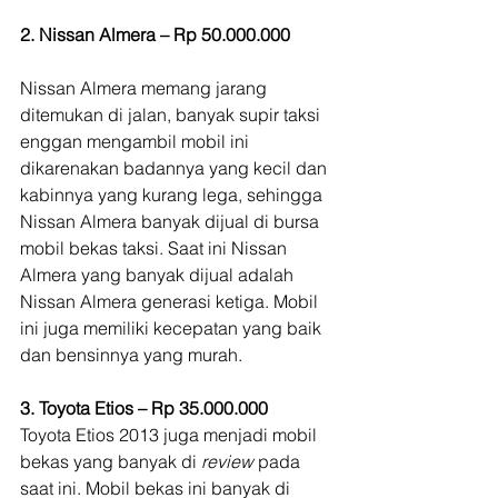
2. Nissan Almera – Rp 50.000.000
Nissan Almera memang jarang 
ditemukan di jalan, banyak supir taksi 
enggan mengambil mobil ini 
dikarenakan badannya yang kecil dan 
kabinnya yang kurang lega, sehingga 
Nissan Almera banyak dijual di bursa 
mobil bekas taksi. Saat ini Nissan 
Almera yang banyak dijual adalah 
Nissan Almera generasi ketiga. Mobil 
ini juga memiliki kecepatan yang baik 
dan bensinnya yang murah.
3. Toyota Etios – Rp 35.000.000
Toyota Etios 2013 juga menjadi mobil 
bekas yang banyak di 
review 
pada 
saat ini. Mobil bekas ini banyak di 