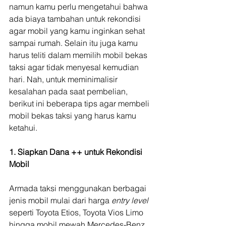
namun kamu perlu mengetahui bahwa 
ada biaya tambahan untuk rekondisi 
agar mobil yang kamu inginkan sehat 
sampai rumah. Selain itu juga kamu 
harus teliti dalam memilih mobil bekas 
taksi agar tidak menyesal kemudian 
hari. Nah, untuk meminimalisir 
kesalahan pada saat pembelian, 
berikut ini beberapa tips agar membeli 
mobil bekas taksi yang harus kamu 
ketahui.
1. Siapkan Dana ++ untuk Rekondisi 
Mobil
Armada taksi menggunakan berbagai 
jenis mobil mulai dari harga 
entry level 
seperti Toyota Etios, Toyota Vios Limo 
hingga mobil mewah Mercedes-Benz 