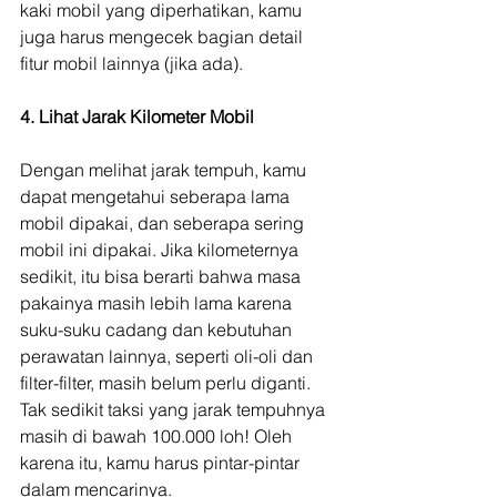
kaki mobil yang diperhatikan, kamu 
juga harus mengecek bagian detail 
fitur mobil lainnya (jika ada).
4. Lihat Jarak Kilometer Mobil
Dengan melihat jarak tempuh, kamu 
dapat mengetahui seberapa lama 
mobil dipakai, dan seberapa sering 
mobil ini dipakai. Jika kilometernya 
sedikit, itu bisa berarti bahwa masa 
pakainya masih lebih lama karena 
suku-suku cadang dan kebutuhan 
perawatan lainnya, seperti oli-oli dan 
filter-filter, masih belum perlu diganti. 
Tak sedikit taksi yang jarak tempuhnya 
masih di bawah 100.000 loh! Oleh 
karena itu, kamu harus pintar-pintar 
dalam mencarinya.