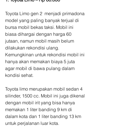
Toyota Limo gen 2  menjadi primadona 
model yang paling banyak terjual di 
bursa mobil bekas taksi. Mobil ini 
biasa dihargai dengan harga 60 
jutaan, namun mobil masih belum 
dilakukan rekondisi ulang. 
Kemungkinan untuk rekondisi mobil ini 
hanya akan memakan biaya 5 juta 
agar mobil di bawa pulang dalam 
kondisi sehat.
Toyota limo merupakan mobil sedan 4 
silinder, 1500 cc. Mobil ini juga dikenal 
dengan mobil irit yang bisa hanya 
memakan 1 liter banding 9 km di 
dalam kota dan 1 liter banding 13 km 
untuk perjalanan luar kota.