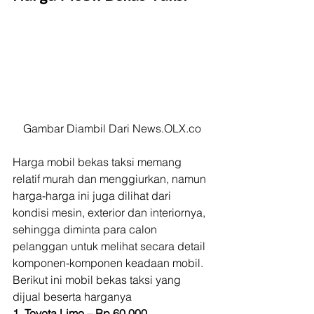
Gambar Diambil Dari News.OLX.co
Harga mobil bekas taksi memang 
relatif murah dan menggiurkan, namun 
harga-harga ini juga dilihat dari 
kondisi mesin, exterior dan interiornya, 
sehingga diminta para calon 
pelanggan untuk melihat secara detail 
komponen-komponen keadaan mobil. 
Berikut ini mobil bekas taksi yang 
dijual beserta harganya 
1. Toyota Limo – Rp 60.000