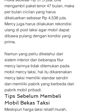
mengambil paket tenor 47 bulan, maka 
per bulan cicilan yang harus 
dikeluarkan sebesar Rp 4,538 juta. 
Mercy juga harus dilakukan rekondisi 
ulang di pool taksi agar mobil dapat 
dibawa pulang dengan kondisi yang 
prima.
Namun yang perlu diketahui dari 
sistem interior dan beberapa fitur 
mercy lainnya tidak ditemukan pada 
mobil mercy taksi, hal itu dikarenakan 
mercy taksi memiliki standar sendiri 
dan memiliki pabrik yang berbeda dari 
pabrik mobil pribadi. 
Tips Sebelum Membeli 
Mobil Bekas Taksi 
Meskipun harga taksi relatif murah, 