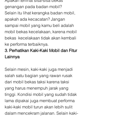
Apakah terlihat sisa-sisa bekas 
genangan pada badan mobil? 
Selain itu lihat kerangka badan mobil, 
apakah ada kecacatan? Jangan 
sampai mobil yang kamu beli adalah 
mobil bekas kecelakaan, karena mobil 
bekas  kecelakaan tidak akan kembali 
ke performa terbaiknya. 
3. Perhatikan Kaki-Kaki Mobil dan Fitur 
Lainnya
Selain mesin, kaki-kaki juga menjadi 
salah satu bagian yang rawan rusak 
dari mobil bekas taksi karena taksi 
yang harus menempuh jarak yang 
tinggi. Kondisi mobil yang sudah tidak 
lama dipakai juga membuat performa 
kaki-kaki mobil turun akan lebih sulit 
dalam mencekram jalanan. Selain kaki-