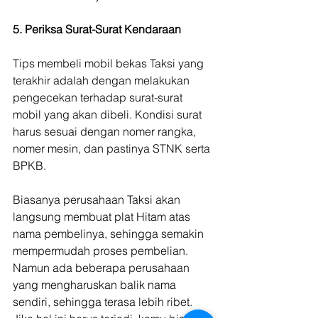
5. Periksa Surat-Surat Kendaraan
Tips membeli mobil bekas Taksi yang 
terakhir adalah dengan melakukan 
pengecekan terhadap surat-surat 
mobil yang akan dibeli. Kondisi surat 
harus sesuai dengan nomer rangka, 
nomer mesin, dan pastinya STNK serta 
BPKB.
Biasanya perusahaan Taksi akan 
langsung membuat plat Hitam atas 
nama pembelinya, sehingga semakin 
mempermudah proses pembelian. 
Namun ada beberapa perusahaan 
yang mengharuskan balik nama 
sendiri, sehingga terasa lebih ribet. 