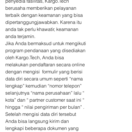
penyedia fasilitas, Kargo.Tech 
berusaha memberikan pelayanan 
terbaik dengan keamanan yang bisa 
dipertanggungjawabkan. Karena itu 
anda tak perlu khawatir, keamanan 
anda terjamin. 
Jika Anda bermaksud untuk mengikuti 
program pendanaan yang disediakan 
oleh Kargo.Tech, Anda bisa 
melakukan pendaftaran secara online 
dengan mengisi  formulir yang berisi 
data diri secara umum seperti “nama 
lengkap” kemudian “nomor telepon” 
selanjutnya “nama perusahaan” lalu “ 
kota” dan “ partner customer saat ini “ 
hingga “ nilai pengiriman per bulan” . 
Setelah mengisi data diri tersebut 
Anda bisa langsung kirim dan 
lengkapi beberapa dokumen yang 