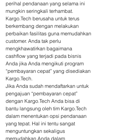
perihal pendanaan yang selama ini 
mungkin seringkali terhambat. 
Kargo.Tech berusaha untuk terus 
berkembang dengan melakukan 
perbaikan fasilitas guna memudahkan 
customer. Anda tak perlu 
mengkhawatirkan bagaimana 
cashflow yang terjadi pada bisnis 
Anda jika Anda mengikuti program 
“pembayaran cepat” yang disediakan 
Kargo.Tech.
Jika Anda sudah mendaftarkan untuk 
pengajuan “pembayaran cepat” 
dengan Kargo.Tech Anda bisa di 
bantu langsung oleh tim Kargo.Tech 
dalam menentukan opsi pendanaan 
yang tepat. Hal ini tentu sangat 
menguntungkan sekaligus 
memudahkan Anda dalam 