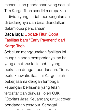
menentukan pendanaan yang sesuai. 
Tim Kargo.Tech sendiri merupakan 
individu yang sudah berpengalaman 
di bidangnya dan bisa diandalkan 
dalam opsi pendanaan.
Baca juga: 
Update Fitur: Coba 
Fasilitas baru “Early Payment” dari 
Kargo.Tech
Sebelum menggunakan fasilitas ini 
mungkin anda mempertanyakan hal 
yang amat krusial tersebut yang 
berkaitan dengan pendanaan. Tidak 
perlu khawatir, Saat ini Kargo telah 
bekerjasama dengan lembaga 
keuangan berlisensi yang telah 
terdaftar dan diawasi  oleh OJK 
(Otoritas Jasa Keuangan) untuk cover 
pendanaan tersebut. Sebagai 