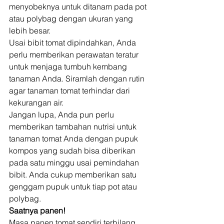
menyobeknya untuk ditanam pada pot 
atau polybag dengan ukuran yang 
lebih besar. 
Usai bibit tomat dipindahkan, Anda 
perlu memberikan perawatan teratur 
untuk menjaga tumbuh kembang 
tanaman Anda. Siramlah dengan rutin 
agar tanaman tomat terhindar dari 
kekurangan air. 
Jangan lupa, Anda pun perlu 
memberikan tambahan nutrisi untuk 
tanaman tomat Anda dengan pupuk 
kompos yang sudah bisa diberikan 
pada satu minggu usai pemindahan 
bibit. Anda cukup memberikan satu 
genggam pupuk untuk tiap pot atau 
polybag. 
Saatnya panen!
Masa panen tomat sendiri terbilang  