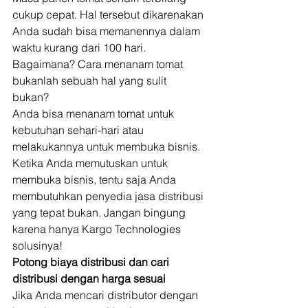
cukup cepat. Hal tersebut dikarenakan 
Anda sudah bisa memanennya dalam 
waktu kurang dari 100 hari. 
Bagaimana? Cara menanam tomat 
bukanlah sebuah hal yang sulit 
bukan? 
Anda bisa menanam tomat untuk 
kebutuhan sehari-hari atau 
melakukannya untuk membuka bisnis. 
Ketika Anda memutuskan untuk 
membuka bisnis, tentu saja Anda 
membutuhkan penyedia jasa distribusi 
yang tepat bukan. Jangan bingung 
karena hanya Kargo Technologies 
solusinya! 
Potong biaya distribusi dan cari 
distribusi dengan harga sesuai
Jika Anda mencari distributor dengan 