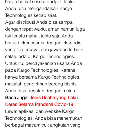
harga hemat sesuai budget, tentu 
Anda bisa mengandalkan Kargo 
Technologies setiap saat. 
Agar distribusi Anda bisa sampai 
dengan tepat waktu, aman namun juga 
tak terlalu mahal, tentu saja Anda 
harus bekerjasama dengan ekspedisi 
yang terpercaya, dan jawaban terbaik 
selalu ada di Kargo Technologies. 
Untuk itu, percayakanlah usaha Anda 
pada Kargo Technologies. Karena 
hanya bersama Kargo Technologies, 
masalah pengiriman barang bisnis 
Anda bisa berjalan dengan mulus. 
Baca Juga: 
Jenis Usaha yang Laku 
Keras Selama Pandemi Covid-19
Lewat aplikasi dan website Kargo 
Technologies, Anda bisa menemukan 
berbagai macam truk angkutan yang 