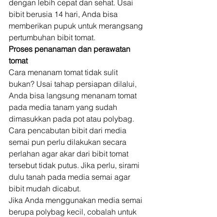
dengan lebih cepat dan sehat. Usai 
bibit berusia 14 hari, Anda bisa 
memberikan pupuk untuk merangsang 
pertumbuhan bibit tomat. 
Proses penanaman dan perawatan 
tomat
Cara menanam tomat tidak sulit 
bukan? Usai tahap persiapan dilalui, 
Anda bisa langsung menanam tomat 
pada media tanam yang sudah 
dimasukkan pada pot atau polybag. 
Cara pencabutan bibit dari media 
semai pun perlu dilakukan secara 
perlahan agar akar dari bibit tomat 
tersebut tidak putus. Jika perlu, sirami 
dulu tanah pada media semai agar 
bibit mudah dicabut. 
Jika Anda menggunakan media semai 
berupa polybag kecil, cobalah untuk 