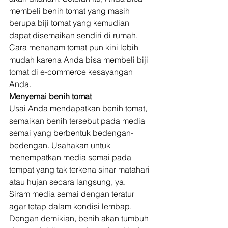
membeli benih tomat yang masih 
berupa biji tomat yang kemudian 
dapat disemaikan sendiri di rumah. 
Cara menanam tomat pun kini lebih 
mudah karena Anda bisa membeli biji 
tomat di e-commerce kesayangan 
Anda. 
Menyemai benih tomat
Usai Anda mendapatkan benih tomat, 
semaikan benih tersebut pada media 
semai yang berbentuk bedengan-
bedengan. Usahakan untuk 
menempatkan media semai pada 
tempat yang tak terkena sinar matahari 
atau hujan secara langsung, ya. 
Siram media semai dengan teratur 
agar tetap dalam kondisi lembap. 
Dengan demikian, benih akan tumbuh 