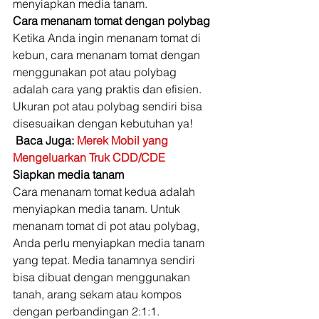
menyiapkan media tanam. 
Cara menanam tomat dengan polybag
Ketika Anda ingin menanam tomat di 
kebun, cara menanam tomat dengan 
menggunakan pot atau polybag 
adalah cara yang praktis dan efisien. 
Ukuran pot atau polybag sendiri bisa 
disesuaikan dengan kebutuhan ya! 
Baca Juga: 
Merek Mobil yang 
Mengeluarkan Truk CDD/CDE
Siapkan media tanam
Cara menanam tomat kedua adalah 
menyiapkan media tanam. Untuk 
menanam tomat di pot atau polybag, 
Anda perlu menyiapkan media tanam 
yang tepat. Media tanamnya sendiri 
bisa dibuat dengan menggunakan 
tanah, arang sekam atau kompos 
dengan perbandingan 2:1:1. 