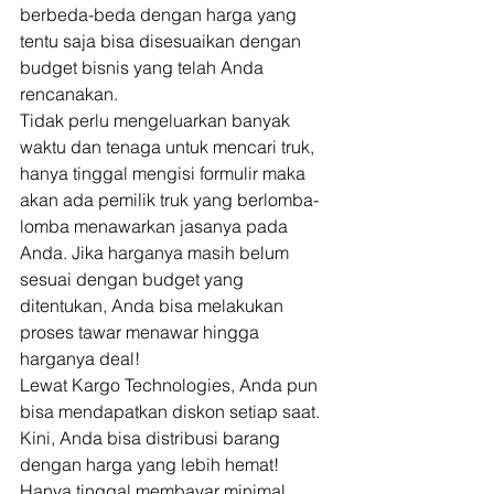
berbeda-beda dengan harga yang 
tentu saja bisa disesuaikan dengan 
budget bisnis yang telah Anda 
rencanakan. 
Tidak perlu mengeluarkan banyak 
waktu dan tenaga untuk mencari truk, 
hanya tinggal mengisi formulir maka 
akan ada pemilik truk yang berlomba-
lomba menawarkan jasanya pada 
Anda. Jika harganya masih belum 
sesuai dengan budget yang 
ditentukan, Anda bisa melakukan 
proses tawar menawar hingga 
harganya deal! 
Lewat Kargo Technologies, Anda pun 
bisa mendapatkan diskon setiap saat. 
Kini, Anda bisa distribusi barang 
dengan harga yang lebih hemat! 
Hanya tinggal membayar minimal 