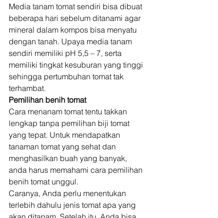
Media tanam tomat sendiri bisa dibuat 
beberapa hari sebelum ditanami agar 
mineral dalam kompos bisa menyatu 
dengan tanah. Upaya media tanam 
sendiri memiliki pH 5,5 – 7, serta 
memiliki tingkat kesuburan yang tinggi 
sehingga pertumbuhan tomat tak 
terhambat. 
Pemilihan benih tomat
Cara menanam tomat tentu takkan 
lengkap tanpa pemilihan biji tomat 
yang tepat. Untuk mendapatkan 
tanaman tomat yang sehat dan 
menghasilkan buah yang banyak, 
anda harus memahami cara pemilihan 
benih tomat unggul. 
Caranya, Anda perlu menentukan 
terlebih dahulu jenis tomat apa yang 
akan ditanam. Setelah itu, Anda bisa 