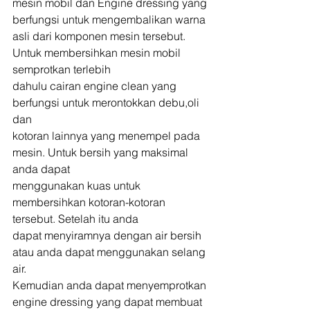
mesin mobil dan Engine dressing yang
berfungsi untuk mengembalikan warna 
asli dari komponen mesin tersebut. 
Untuk membersihkan mesin mobil 
semprotkan terlebih
dahulu cairan engine clean yang 
berfungsi untuk merontokkan debu,oli 
dan
kotoran lainnya yang menempel pada 
mesin. Untuk bersih yang maksimal 
anda dapat
menggunakan kuas untuk 
membersihkan kotoran-kotoran 
tersebut. Setelah itu anda
dapat menyiramnya dengan air bersih 
atau anda dapat menggunakan selang 
air.
Kemudian anda dapat menyemprotkan 
engine dressing yang dapat membuat 