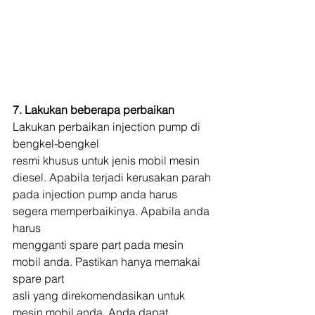
7. Lakukan beberapa perbaikan
Lakukan perbaikan injection pump di 
bengkel-bengkel
resmi khusus untuk jenis mobil mesin 
diesel. Apabila terjadi kerusakan parah
pada injection pump anda harus 
segera memperbaikinya. Apabila anda 
harus
mengganti spare part pada mesin 
mobil anda. Pastikan hanya memakai 
spare part
asli yang direkomendasikan untuk 
mesin mobil anda. Anda dapat 