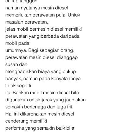
cukup tangguh
namun nyatanya mesin diesel 
memerlukan perawatan pula. Untuk 
masalah perawatan,
jelas mobil bermesin diesel memiliki 
perawatan yang berbeda daripada 
mobil pada
umumnya. Bagi sebagian orang, 
perawatan mesin diesel dianggap 
susah dan
menghabiskan biaya yang cukup 
banyak, namun pada kenyataannya 
tidak seperti
itu. Bahkan mobil mesin diesel bila 
digunakan untuk jarak yang jauh akan
semakin bertenaga dan juga irit. 
Hal ini dikarenakan mesin diesel 
cenderung memiliki
performa yang semakin baik bila 