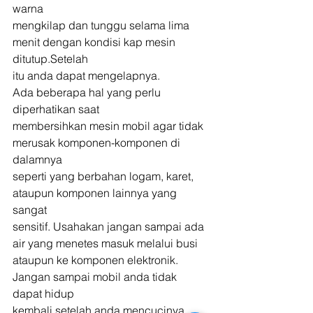
warna
mengkilap dan tunggu selama lima 
menit dengan kondisi kap mesin 
ditutup.Setelah
itu anda dapat mengelapnya. 
Ada beberapa hal yang perlu 
diperhatikan saat
membersihkan mesin mobil agar tidak 
merusak komponen-komponen di 
dalamnya
seperti yang berbahan logam, karet, 
ataupun komponen lainnya yang 
sangat
sensitif. Usahakan jangan sampai ada 
air yang menetes masuk melalui busi
ataupun ke komponen elektronik. 
Jangan sampai mobil anda tidak 
dapat hidup
kembali setelah anda mencucinya. 