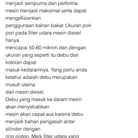
menjadi sempurna dan performa 
mesin menjadi maksimal serta dapat 
mengefisienkan
penggunaan bahan bakar. Ukuran pori 
pori pada filter udara mesin diesel 
hanya
mencapai 50-60 mikron dan dengan 
ukuran yang seperti itu debu dan 
kotoran dapat
masuk kedalamnya. Yang perlu anda 
ketahui adalah debu merupakan 
musuh utama
dari mesin diesel. 
Debu yang masuk ke dalam mesin 
akan menyebabkan
mesin akan cepat aus karena debu 
menjadi bahan pengasah antar 
silinder dengan
ring piston. Merk filter udara yang 