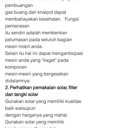
pembuangan
gas buang dari knalpot dapat 
membahayakan kesehatan.   Fungsi 
pemanasan
itu sendiri adalah memberikan 
pelumasan pada seluruh bagian 
mesin mobil anda.
Selain itu hal ini dapat mengantisipasi 
mesin anda yang “kaget” pada 
komponen
mesin-mesin yang bergesekan 
didalamnya. 
2. Perhatikan pemakaian solar, filter 
dan tangki solar
Gunakan solar yang memiliki kualitas 
baik walaupun
dengan harganya yang mahal. 
Gunakan solar yang memiliki 