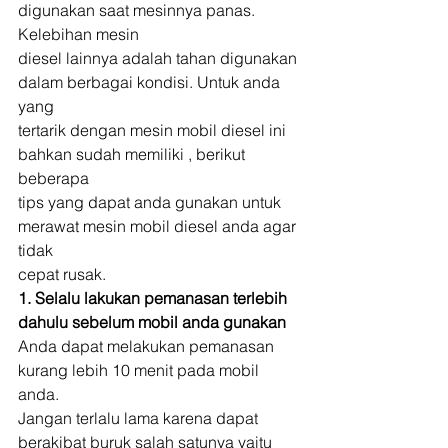
digunakan saat mesinnya panas. 
Kelebihan mesin
diesel lainnya adalah tahan digunakan 
dalam berbagai kondisi. Untuk anda 
yang
tertarik dengan mesin mobil diesel ini 
bahkan sudah memiliki , berikut 
beberapa
tips yang dapat anda gunakan untuk 
merawat mesin mobil diesel anda agar 
tidak
cepat rusak. 
1. Selalu lakukan pemanasan terlebih 
dahulu sebelum mobil anda gunakan
Anda dapat melakukan pemanasan 
kurang lebih 10 menit pada mobil 
anda.
Jangan terlalu lama karena dapat 
berakibat buruk salah satunya yaitu 