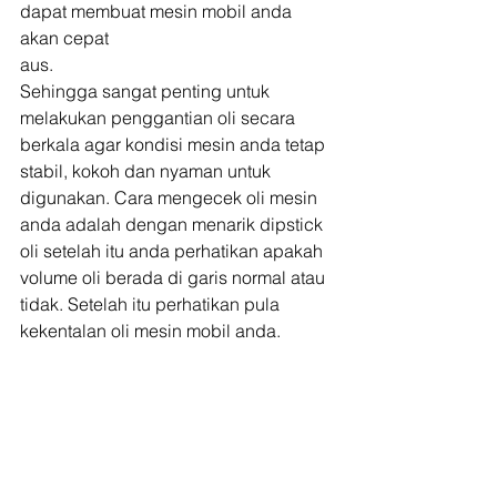
dapat membuat mesin mobil anda 
akan cepat
aus. 
Sehingga sangat penting untuk 
melakukan penggantian oli secara 
berkala agar kondisi mesin anda tetap 
stabil, kokoh dan nyaman untuk 
digunakan. Cara mengecek oli mesin 
anda adalah dengan menarik dipstick 
oli setelah itu anda perhatikan apakah 
volume oli berada di garis normal atau 
tidak. Setelah itu perhatikan pula 
kekentalan oli mesin mobil anda. 