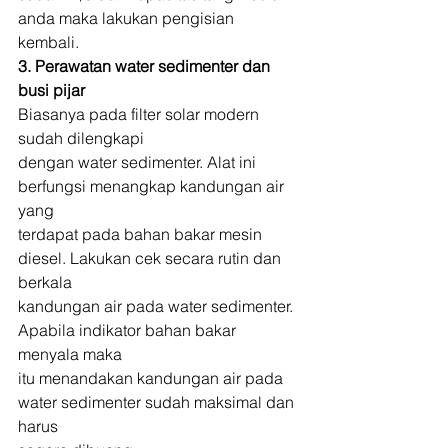
anda maka lakukan pengisian
kembali. 
3. Perawatan water sedimenter dan 
busi pijar
Biasanya pada filter solar modern 
sudah dilengkapi
dengan water sedimenter. Alat ini 
berfungsi menangkap kandungan air 
yang
terdapat pada bahan bakar mesin 
diesel. Lakukan cek secara rutin dan 
berkala
kandungan air pada water sedimenter. 
Apabila indikator bahan bakar 
menyala maka
itu menandakan kandungan air pada 
water sedimenter sudah maksimal dan 
harus