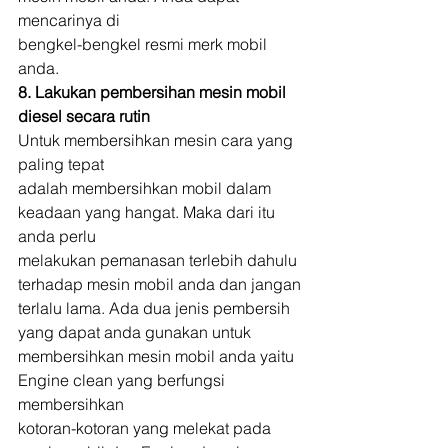
mencarinya di
bengkel-bengkel resmi merk mobil 
anda. 
8. Lakukan pembersihan mesin mobil 
diesel secara rutin
Untuk membersihkan mesin cara yang 
paling tepat
adalah membersihkan mobil dalam 
keadaan yang hangat. Maka dari itu 
anda perlu
melakukan pemanasan terlebih dahulu 
terhadap mesin mobil anda dan jangan
terlalu lama. Ada dua jenis pembersih 
yang dapat anda gunakan untuk
membersihkan mesin mobil anda yaitu 
Engine clean yang berfungsi 
membersihkan
kotoran-kotoran yang melekat pada 