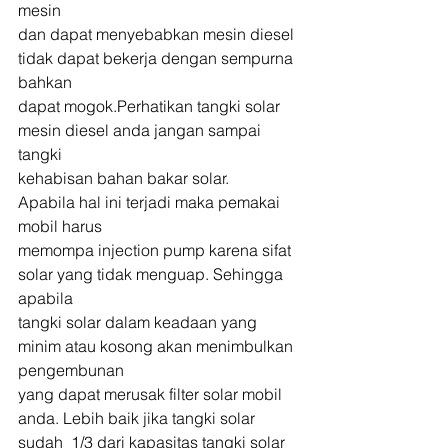
mesin
dan dapat menyebabkan mesin diesel 
tidak dapat bekerja dengan sempurna 
bahkan
dapat mogok.Perhatikan tangki solar 
mesin diesel anda jangan sampai 
tangki
kehabisan bahan bakar solar. 
Apabila hal ini terjadi maka pemakai 
mobil harus
memompa injection pump karena sifat 
solar yang tidak menguap. Sehingga 
apabila
tangki solar dalam keadaan yang 
minim atau kosong akan menimbulkan 
pengembunan
yang dapat merusak filter solar mobil 
anda. Lebih baik jika tangki solar
sudah  1/3 dari kapasitas tangki solar 