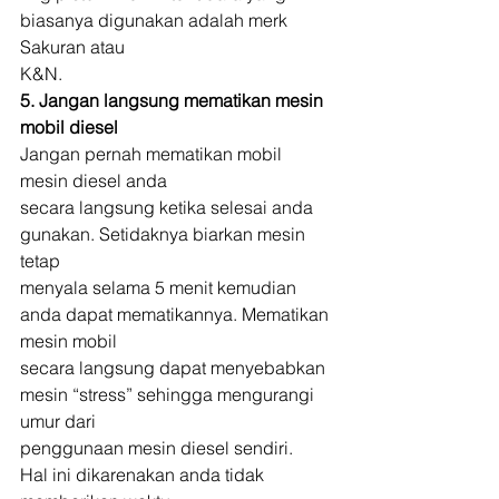
biasanya digunakan adalah merk 
Sakuran atau
K&N. 
5. Jangan langsung mematikan mesin 
mobil diesel
Jangan pernah mematikan mobil 
mesin diesel anda
secara langsung ketika selesai anda 
gunakan. Setidaknya biarkan mesin 
tetap
menyala selama 5 menit kemudian 
anda dapat mematikannya. Mematikan 
mesin mobil
secara langsung dapat menyebabkan 
mesin “stress” sehingga mengurangi 
umur dari
penggunaan mesin diesel sendiri. 
Hal ini dikarenakan anda tidak 