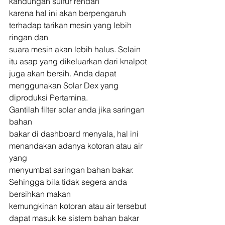
kandungan sulfur rendah
karena hal ini akan berpengaruh 
terhadap tarikan mesin yang lebih 
ringan dan
suara mesin akan lebih halus. Selain 
itu asap yang dikeluarkan dari knalpot
juga akan bersih. Anda dapat 
menggunakan Solar Dex yang 
diproduksi Pertamina. 
Gantilah filter solar anda jika saringan 
bahan
bakar di dashboard menyala, hal ini 
menandakan adanya kotoran atau air 
yang
menyumbat saringan bahan bakar. 
Sehingga bila tidak segera anda 
bersihkan makan
kemungkinan kotoran atau air tersebut 
dapat masuk ke sistem bahan bakar 