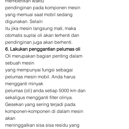
memberikan waktu
pendinginan pada komponen mesin 
yang memuai saat mobil sedang 
digunakan. Selain
itu jika mesin langsung mati, maka 
otomatis suplai oli akan terhenti dan
pendinginan juga akan berhenti. 
6. Lakukan penggantian pelumas oli
Oli merupakan bagian penting dalam 
sebuah mesin
yang mempunyai fungsi sebagai 
pelumas mesin mobil. Anda harus 
mengganti minyak
pelumas (oli) anda setiap 5000 km dan 
sekaligus mengganti filter olinya.
Gesekan yang sering terjadi pada 
komponen-komponen di dalam mesin 
akan
meninggalkan sisa sisa residu yang 