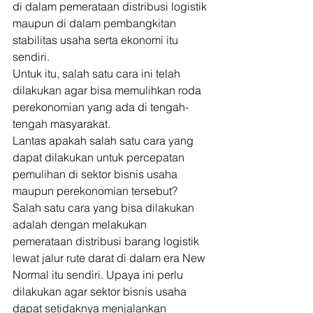
di dalam pemerataan distribusi logistik 
maupun di dalam pembangkitan 
stabilitas usaha serta ekonomi itu 
sendiri. 
Untuk itu, salah satu cara ini telah 
dilakukan agar bisa memulihkan roda 
perekonomian yang ada di tengah-
tengah masyarakat. 
Lantas apakah salah satu cara yang 
dapat dilakukan untuk percepatan 
pemulihan di sektor bisnis usaha 
maupun perekonomian tersebut? 
Salah satu cara yang bisa dilakukan 
adalah dengan melakukan 
pemerataan distribusi barang logistik 
lewat jalur rute darat di dalam era New 
Normal itu sendiri. Upaya ini perlu 
dilakukan agar sektor bisnis usaha 
dapat setidaknya menjalankan 