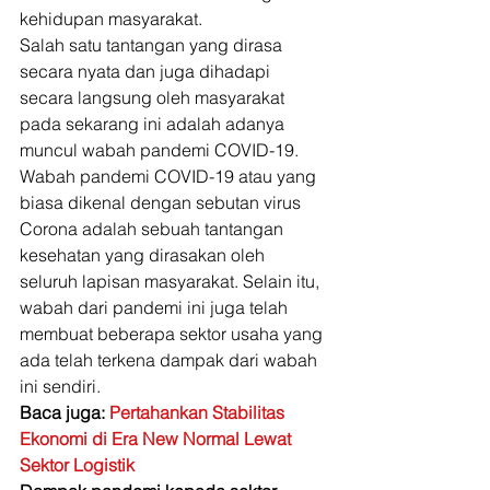
kehidupan masyarakat. 
Salah satu tantangan yang dirasa 
secara nyata dan juga dihadapi 
secara langsung oleh masyarakat 
pada sekarang ini adalah adanya 
muncul wabah pandemi COVID-19. 
Wabah pandemi COVID-19 atau yang 
biasa dikenal dengan sebutan virus 
Corona adalah sebuah tantangan 
kesehatan yang dirasakan oleh 
seluruh lapisan masyarakat. Selain itu, 
wabah dari pandemi ini juga telah 
membuat beberapa sektor usaha yang 
ada telah terkena dampak dari wabah 
ini sendiri. 
Baca juga: 
Pertahankan Stabilitas 
Ekonomi di Era New Normal Lewat 
Sektor Logistik