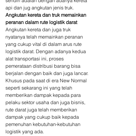
sendiri adalah dengan adanya kereta 
api dan jug angkutan jenis truk. 
Angkutan kereta dan truk memainkan 
peranan dalam rute logistik darat
Angkutan kereta dan juga truk 
nyatanya telah memainkan peranan 
yang cukup vital di dalam arus rute 
logistik darat. Dengan adanya kedua 
alat transportasi ini, proses 
pemerataan distribusi barang bisa 
berjalan dengan baik dan juga lancar. 
Khusus pada saat di era New Normal 
seperti sekarang ini yang telah 
memberikan dampak kepada para 
pelaku sektor usaha dan juga bisnis, 
rute darat juga telah memberikan 
dampak yang cukup baik kepada 
pemenuhan kebutuhan-kebutuhan 
logistik yang ada. 