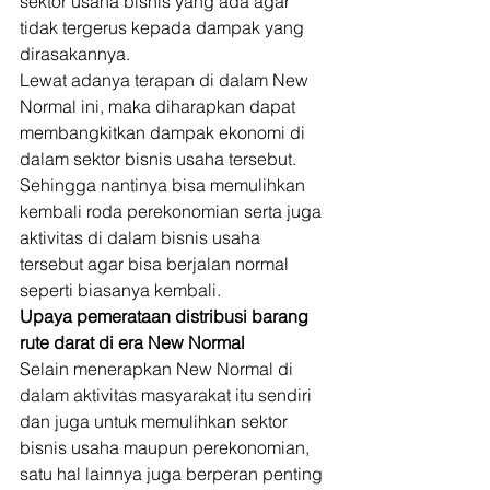
sektor usaha bisnis yang ada agar 
tidak tergerus kepada dampak yang 
dirasakannya. 
Lewat adanya terapan di dalam New 
Normal ini, maka diharapkan dapat 
membangkitkan dampak ekonomi di 
dalam sektor bisnis usaha tersebut. 
Sehingga nantinya bisa memulihkan 
kembali roda perekonomian serta juga 
aktivitas di dalam bisnis usaha 
tersebut agar bisa berjalan normal 
seperti biasanya kembali. 
Upaya pemerataan distribusi barang 
rute darat di era New Normal
Selain menerapkan New Normal di 
dalam aktivitas masyarakat itu sendiri 
dan juga untuk memulihkan sektor 
bisnis usaha maupun perekonomian, 
satu hal lainnya juga berperan penting 