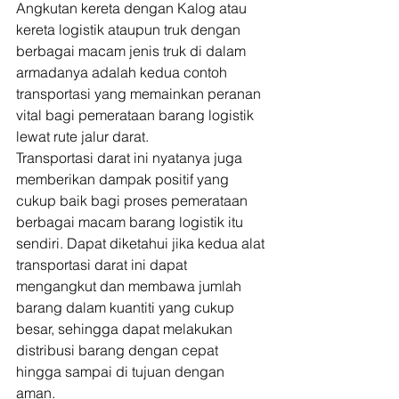
Angkutan kereta dengan Kalog atau 
kereta logistik ataupun truk dengan 
berbagai macam jenis truk di dalam 
armadanya adalah kedua contoh 
transportasi yang memainkan peranan 
vital bagi pemerataan barang logistik 
lewat rute jalur darat. 
Transportasi darat ini nyatanya juga 
memberikan dampak positif yang 
cukup baik bagi proses pemerataan 
berbagai macam barang logistik itu 
sendiri. Dapat diketahui jika kedua alat 
transportasi darat ini dapat 
mengangkut dan membawa jumlah 
barang dalam kuantiti yang cukup 
besar, sehingga dapat melakukan 
distribusi barang dengan cepat 
hingga sampai di tujuan dengan 
aman. 