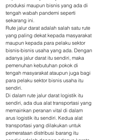
produksi maupun bisnis yang ada di 
tengah wabah pandemi seperti 
sekarang ini. 
Rute jalur darat adalah salah satu rute 
yang paling dekat kepada masyarakat 
maupun kepada para pelaku sektor 
bisnis-bisnis usaha yang ada. Dengan 
adanya jalur darat itu sendiri, maka 
pemenuhan kebutuhan pokok di 
tengah masyarakat ataupun juga bagi 
para pelaku sektor bisnis usaha itu 
sendiri. 
Di dalam rute jalur darat logistik itu 
sendiri, ada dua alat transportasi yang 
memainkan peranan vital di dalam 
arus logistik itu sendiri. Kedua alat 
transportasi yang dilakukan untuk 
pemerataan distribusi barang itu 