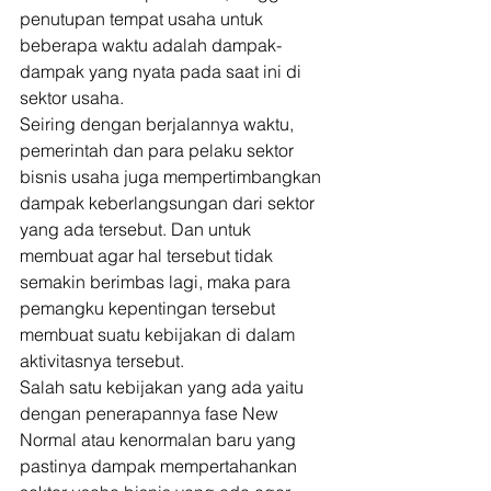
penutupan tempat usaha untuk 
beberapa waktu adalah dampak-
dampak yang nyata pada saat ini di 
sektor usaha. 
Seiring dengan berjalannya waktu, 
pemerintah dan para pelaku sektor 
bisnis usaha juga mempertimbangkan 
dampak keberlangsungan dari sektor 
yang ada tersebut. Dan untuk 
membuat agar hal tersebut tidak 
semakin berimbas lagi, maka para 
pemangku kepentingan tersebut 
membuat suatu kebijakan di dalam 
aktivitasnya tersebut. 
Salah satu kebijakan yang ada yaitu 
dengan penerapannya fase New 
Normal atau kenormalan baru yang 
pastinya dampak mempertahankan 