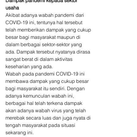
Dampak pandemi kepada sektor 
usaha
Akibat adanya wabah pandemi dari 
COVID-19 ini, tentunya hal tersebut 
telah memberikan dampak yang cukup 
besar bagi masyarakat maupun di 
dalam berbagai sektor-sektor yang 
ada. Dampak tersebut nyatanya dirasa 
sangat berat di dalam aktivitas 
keseharian yang ada. 
Wabah pada pandemi COVID-19 ini 
membawa dampak yang cukup besar 
bagi masyarakat itu sendiri. Dengan 
adanya kemunculan wabah ini, 
berbagai hal telah terkena dampak 
akan adanya wabah virus yang telah 
merebak secara luas dan juga nyata di 
tengah masyarakat pada situasi 
sekarang ini. 