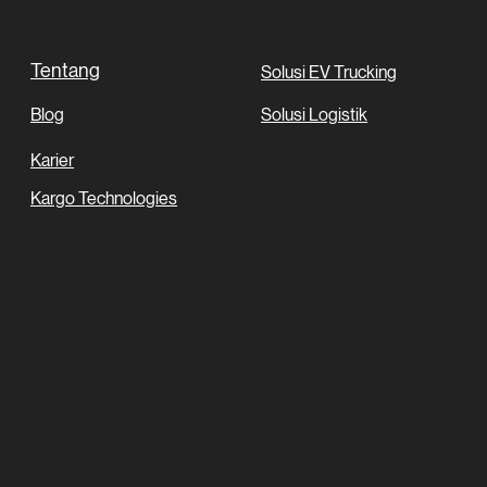
Tentang
Solusi EV Trucking
Blog
Solusi Logistik
Karier
Kargo Technologies