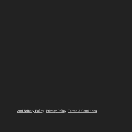
Anti-Bribery Policy
Privacy Policy
Terms & Conditions