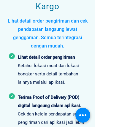
Kargo
Lihat detail order pengiriman dan cek
pendapatan langsung lewat
genggaman. Semua terintegrasi
dengan mudah.
Lihat detail order pengiriman
Ketahui lokasi muat dan lokasi
bongkar serta detail tambahan
lainnya melalui aplikasi.
Terima Proof of Delivery (POD)
digital langsung dalam aplikasi.
Cek dan kelola pendapatan setelah
pengiriman dari aplikasi jadi lebih
mudah.