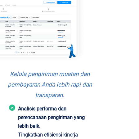
Kelola pengiriman muatan dan
pembayaran Anda lebih rapi dan
transparan.
Analisis performa dan
perencanaan pengiriman yang
lebih baik.
Tingkatkan efisiensi kinerja