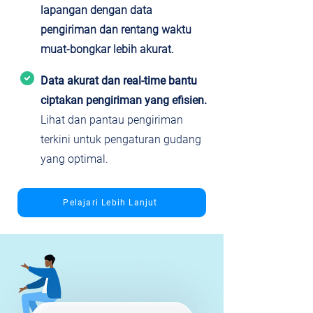
lapangan dengan data
pengiriman dan rentang waktu
muat-bongkar lebih akurat.
Data akurat dan real-time bantu
ciptakan pengiriman yang efisien.
Lihat dan pantau pengiriman
terkini untuk pengaturan gudang
yang optimal.
Pelajari Lebih Lanjut