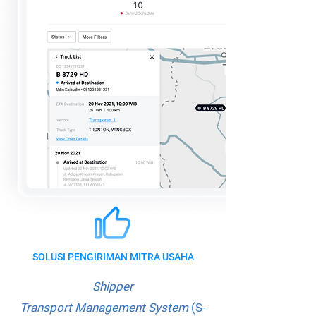
SOLUSI PENGIRIMAN MITRA USAHA
Shipper
Transport Management System
(S-