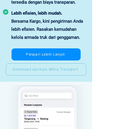
tersedia dengan biaya transparan.
Lebih efisien, lebih mudah.
Bersama Kargo, kini pengiriman Anda
lebih efisien. Rasakan kemudahan
kelola armada truk dari genggaman.
Pelajari Lebih Lanjut
Download Aplikasi Mitra Transport