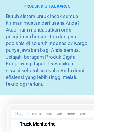
PRODUK DIGITAL KARGO
Butuh sistem untuk lacak semua
kiriman muatan dari usaha Anda?
Atau ingin mendapatkan order
pengiriman berkualitas dari para
pebisnis di seluruh Indonesia? Kargo
punya jawaban bagi Anda semua.
Jelajahi beragam Produk Digital
Kargo yang dapat disesuaikan
sesuai kebutuhan usaha Anda demi
efisiensi yang lebih tinggi melalui
teknologi terkini.