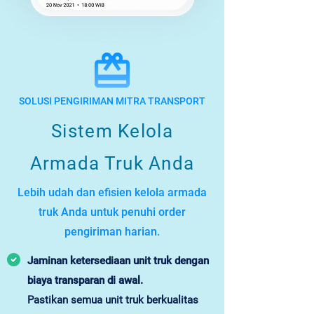
SOLUSI PENGIRIMAN MITRA TRANSPORT
Sistem Kelola
Armada Truk Anda
Lebih udah dan efisien kelola armada
truk Anda untuk penuhi order
pengiriman harian.
Jaminan ketersediaan unit truk dengan
biaya transparan di awal.
Pastikan semua unit truk berkualitas