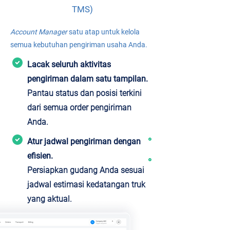
TMS)
Account Manager
satu atap untuk kelola
semua kebutuhan pengiriman usaha Anda.
Lacak seluruh aktivitas
pengiriman dalam satu tampilan.
Pantau status dan posisi terkini
dari semua order pengiriman
Anda.
Atur jadwal pengiriman dengan
efisien.
Persiapkan gudang Anda sesuai
jadwal estimasi kedatangan truk
yang aktual.