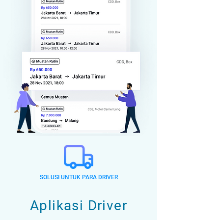
SOLUSI UNTUK PARA DRIVER
Aplikasi Driver