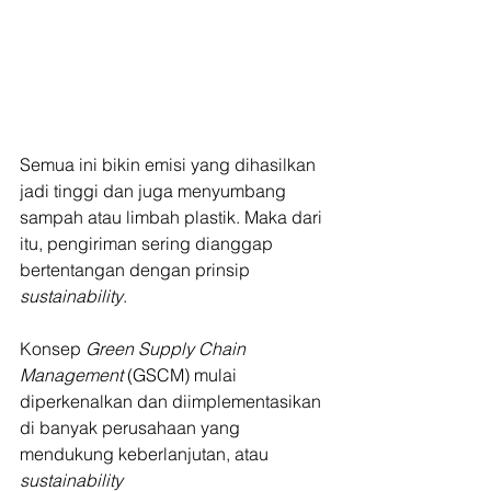
Semua ini bikin emisi yang dihasilkan 
jadi tinggi dan juga menyumbang 
sampah atau limbah plastik. Maka dari 
itu, pengiriman sering dianggap 
bertentangan dengan prinsip 
sustainability
.
Konsep 
Green Supply Chain 
Management
 (GSCM) mulai 
diperkenalkan dan diimplementasikan 
di banyak perusahaan yang 
mendukung keberlanjutan, atau 
sustainability