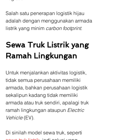
Salah satu penerapan logistik hijau 
adalah dengan menggunakan armada 
listrik yang minim 
carbon footprint
.
Sewa Truk Listrik yang 
Ramah Lingkungan
Untuk menjalankan aktivitas logistik, 
tidak semua perusahaan memiliki 
armada, bahkan perusahaan logistik 
sekalipun kadang tidak memiliki 
armada atau truk sendiri, apalagi truk 
ramah lingkungan ataupun 
Electric 
Vehicle
 (EV).
Di sinilah model sewa truk, seperti 