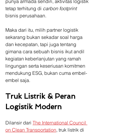
punya armada sendiri, aktivitas logistik 
tetap terhitung di 
carbon footprint 
bisnis perusahaan.
Maka dari itu, milih partner logistik 
sekarang bukan sekadar soal harga 
dan kecepatan, tapi juga tentang 
gimana cara sebuah bisnis ikut andil 
kegiatan keberlanjutan yang ramah 
lingungan serta keseriusan komitmen 
mendukung ESG, bukan cuma embel-
embel saja.
Truk Listrik & Peran 
Logistik Modern
Dilansir dari 
The International Council 
on Clean Transportation
, truk listrik di 