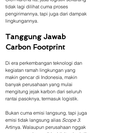
tidak lagi dilihat cuma proses 
pengirimannya, tapi juga dari dampak 
lingkungannya.
Tanggung Jawab 
Carbon Footprint
Di era perkembangan teknologi dan 
kegiatan ramah lingkungan yang 
makin gencar di Indonesia, makin 
banyak perusahaan yang mulai 
mengitung jejak karbon dari seluruh 
rantai pasoknya, termasuk logistik.
Bukan cuma emisi langsung, tapi juga 
emisi tidak langsung alias 
Scope 3
. 
Artinya. Walaupun perusahaan nggak 