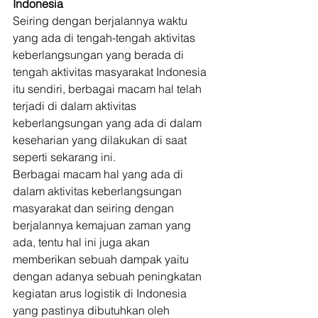
Indonesia
Seiring dengan berjalannya waktu 
yang ada di tengah-tengah aktivitas 
keberlangsungan yang berada di 
tengah aktivitas masyarakat Indonesia 
itu sendiri, berbagai macam hal telah 
terjadi di dalam aktivitas 
keberlangsungan yang ada di dalam 
keseharian yang dilakukan di saat 
seperti sekarang ini. 
Berbagai macam hal yang ada di 
dalam aktivitas keberlangsungan 
masyarakat dan seiring dengan 
berjalannya kemajuan zaman yang 
ada, tentu hal ini juga akan 
memberikan sebuah dampak yaitu 
dengan adanya sebuah peningkatan 
kegiatan arus logistik di Indonesia 
yang pastinya dibutuhkan oleh 