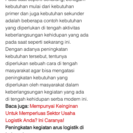
kebutuhan mulai dari kebutuhan 
primer dan juga kebutuhan sekunder 
adalah beberapa contoh kebutuhan 
yang diperlukan di tengah aktivitas 
keberlangsungan kehidupan yang ada 
pada saat seperti sekarang ini. 
Dengan adanya peningkatan 
kebutuhan tersebut, tentunya 
diperlukan sebuah cara di tengah 
masyarakat agar bisa mengatasi 
peningkatan kebutuhan yang 
diperlukan oleh masyarakat dalam 
keberlangsungan kegiatan yang ada 
di tengah kehidupan serba modern ini. 
Baca juga: 
Mempunyai Keinginan 
Untuk Memperluas Sektor Usaha 
Logistik Anda? Ini Caranya!
Peningkatan kegiatan arus logistik di 