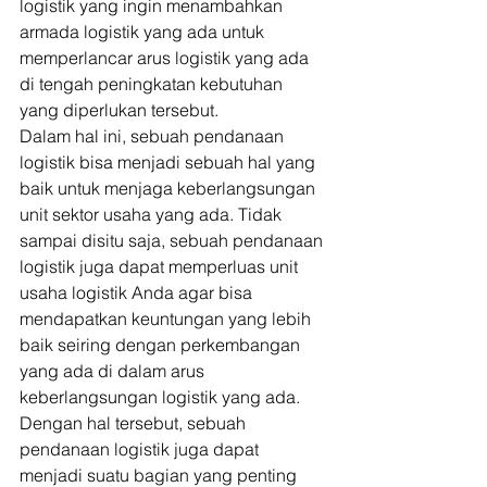
logistik yang ingin menambahkan 
armada logistik yang ada untuk 
memperlancar arus logistik yang ada 
di tengah peningkatan kebutuhan 
yang diperlukan tersebut. 
Dalam hal ini, sebuah pendanaan 
logistik bisa menjadi sebuah hal yang 
baik untuk menjaga keberlangsungan 
unit sektor usaha yang ada. Tidak 
sampai disitu saja, sebuah pendanaan 
logistik juga dapat memperluas unit 
usaha logistik Anda agar bisa 
mendapatkan keuntungan yang lebih 
baik seiring dengan perkembangan 
yang ada di dalam arus 
keberlangsungan logistik yang ada. 
Dengan hal tersebut, sebuah 
pendanaan logistik juga dapat 
menjadi suatu bagian yang penting 