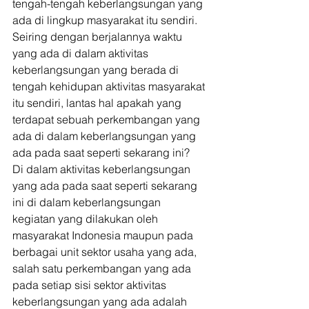
tengah-tengah keberlangsungan yang 
ada di lingkup masyarakat itu sendiri. 
Seiring dengan berjalannya waktu 
yang ada di dalam aktivitas 
keberlangsungan yang berada di 
tengah kehidupan aktivitas masyarakat 
itu sendiri, lantas hal apakah yang 
terdapat sebuah perkembangan yang 
ada di dalam keberlangsungan yang 
ada pada saat seperti sekarang ini? 
Di dalam aktivitas keberlangsungan 
yang ada pada saat seperti sekarang 
ini di dalam keberlangsungan 
kegiatan yang dilakukan oleh 
masyarakat Indonesia maupun pada 
berbagai unit sektor usaha yang ada, 
salah satu perkembangan yang ada 
pada setiap sisi sektor aktivitas 
keberlangsungan yang ada adalah 