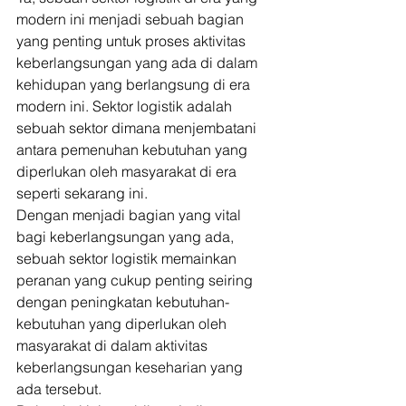
modern ini menjadi sebuah bagian 
yang penting untuk proses aktivitas 
keberlangsungan yang ada di dalam 
kehidupan yang berlangsung di era 
modern ini. Sektor logistik adalah 
sebuah sektor dimana menjembatani 
antara pemenuhan kebutuhan yang 
diperlukan oleh masyarakat di era 
seperti sekarang ini. 
Dengan menjadi bagian yang vital 
bagi keberlangsungan yang ada, 
sebuah sektor logistik memainkan 
peranan yang cukup penting seiring 
dengan peningkatan kebutuhan-
kebutuhan yang diperlukan oleh 
masyarakat di dalam aktivitas 
keberlangsungan keseharian yang 
ada tersebut. 