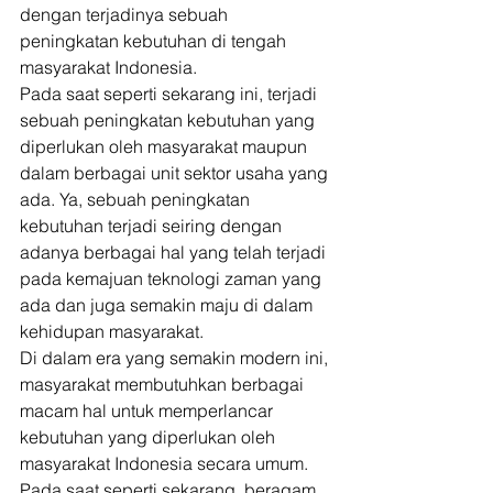
dengan terjadinya sebuah 
peningkatan kebutuhan di tengah 
masyarakat Indonesia. 
Pada saat seperti sekarang ini, terjadi 
sebuah peningkatan kebutuhan yang 
diperlukan oleh masyarakat maupun 
dalam berbagai unit sektor usaha yang 
ada. Ya, sebuah peningkatan 
kebutuhan terjadi seiring dengan 
adanya berbagai hal yang telah terjadi 
pada kemajuan teknologi zaman yang 
ada dan juga semakin maju di dalam 
kehidupan masyarakat. 
Di dalam era yang semakin modern ini, 
masyarakat membutuhkan berbagai 
macam hal untuk memperlancar 
kebutuhan yang diperlukan oleh 
masyarakat Indonesia secara umum. 
Pada saat seperti sekarang, beragam 