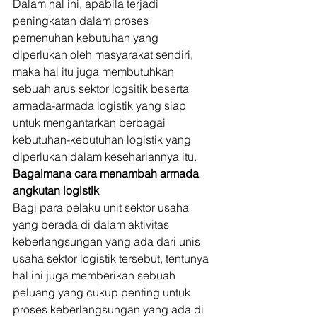
Dalam hal ini, apabila terjadi 
peningkatan dalam proses 
pemenuhan kebutuhan yang 
diperlukan oleh masyarakat sendiri, 
maka hal itu juga membutuhkan 
sebuah arus sektor logsitik beserta 
armada-armada logistik yang siap 
untuk mengantarkan berbagai 
kebutuhan-kebutuhan logistik yang 
diperlukan dalam kesehariannya itu. 
Bagaimana cara menambah armada 
angkutan logistik
Bagi para pelaku unit sektor usaha 
yang berada di dalam aktivitas 
keberlangsungan yang ada dari unis 
usaha sektor logistik tersebut, tentunya 
hal ini juga memberikan sebuah 
peluang yang cukup penting untuk 
proses keberlangsungan yang ada di 