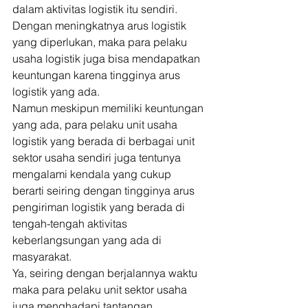
dalam aktivitas logistik itu sendiri. 
Dengan meningkatnya arus logistik 
yang diperlukan, maka para pelaku 
usaha logistik juga bisa mendapatkan 
keuntungan karena tingginya arus 
logistik yang ada. 
Namun meskipun memiliki keuntungan 
yang ada, para pelaku unit usaha 
logistik yang berada di berbagai unit 
sektor usaha sendiri juga tentunya 
mengalami kendala yang cukup 
berarti seiring dengan tingginya arus 
pengiriman logistik yang berada di 
tengah-tengah aktivitas 
keberlangsungan yang ada di 
masyarakat. 
Ya, seiring dengan berjalannya waktu 
maka para pelaku unit sektor usaha 
juga menghadapi tantangan 