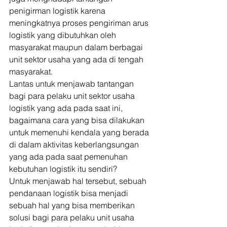
penigirman logistik karena 
meningkatnya proses pengiriman arus 
logistik yang dibutuhkan oleh 
masyarakat maupun dalam berbagai 
unit sektor usaha yang ada di tengah 
masyarakat. 
Lantas untuk menjawab tantangan 
bagi para pelaku unit sektor usaha 
logistik yang ada pada saat ini, 
bagaimana cara yang bisa dilakukan 
untuk memenuhi kendala yang berada 
di dalam aktivitas keberlangsungan 
yang ada pada saat pemenuhan 
kebutuhan logistik itu sendiri? 
Untuk menjawab hal tersebut, sebuah 
pendanaan logistik bisa menjadi 
sebuah hal yang bisa memberikan 
solusi bagi para pelaku unit usaha 