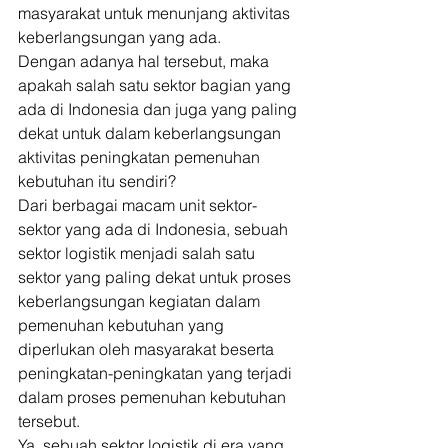
masyarakat untuk menunjang aktivitas 
keberlangsungan yang ada. 
Dengan adanya hal tersebut, maka 
apakah salah satu sektor bagian yang 
ada di Indonesia dan juga yang paling 
dekat untuk dalam keberlangsungan 
aktivitas peningkatan pemenuhan 
kebutuhan itu sendiri? 
Dari berbagai macam unit sektor-
sektor yang ada di Indonesia, sebuah 
sektor logistik menjadi salah satu 
sektor yang paling dekat untuk proses 
keberlangsungan kegiatan dalam 
pemenuhan kebutuhan yang 
diperlukan oleh masyarakat beserta 
peningkatan-peningkatan yang terjadi 
dalam proses pemenuhan kebutuhan 
tersebut. 
Ya, sebuah sektor logistik di era yang 