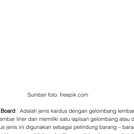
Sumber foto: freepik.com
 Board 
: Adalah jenis kardus dengan gelombang lembar
 lembar liner dan memiliki satu lapisan gelombang atau d
dus jenis ini digunakan sebagai pelindung barang – bara